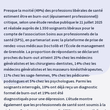
Presque la moitié (49%) des professions libérales de santé
estiment être en burn-out (épuisement professionnel))
critique, selon une étude rendue publique le 21 juillet 2025
et réalisée auprès de 1.550 soignants libéraux pour le
compte de l’association Soins aux professionnels de la
santé (SPS), en partenariat avec la plateforme de prise de
rendez-vous médicaux Doctolib et l’École de management
de Grenoble. La proportion de répondants se déclarant
proches du burn-out atteint 25% chez les médecins
généralistes et les chirurgiens-dentistes, 14% chez les
médecins généralistes et les masseurs-kinésithérapeutes,
11% chez les sage-femmes, 9% chez les pédicures-
podologues et 5% chez les psychologues. Parmi les
soignants interrogés, 18% ont déjà reçu un diagnostic
formel de burn-out et 19% ont été
diagnostiqués pour une dépression. L’étude montre
également que les professionnels de santé sont soumis à la