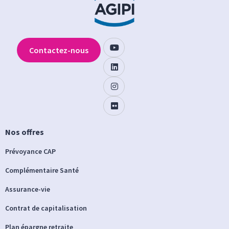
Contactez-nous
Nos offres
Prévoyance CAP
Complémentaire Santé
Assurance-vie
Contrat de capitalisation
Plan épargne retraite