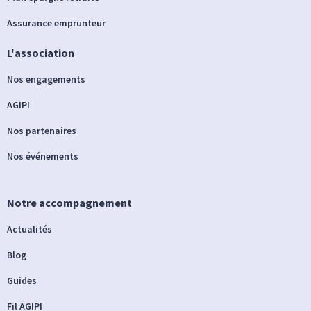
Assurance emprunteur
L'association
Nos engagements
AGIPI
Nos partenaires
Nos événements
Notre accompagnement
Actualités
Blog
Guides
Fil AGIPI