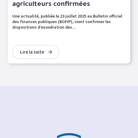
agriculteurs confirmées
Une actualité, publiée le 23 juillet 2025 au Bulletin officiel
des finances publiques (BOFIP), vient confirmer les
dispositions d’exonération des...
Lire la suite