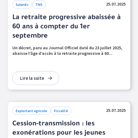
25.07.2025
Salariés
TNS
La retraite progressive abaissée à
60 ans à compter du 1er
septembre
Un décret, paru au Journal Officiel daté du 23 juillet 2025,
abaisse l’âge d’accès à la retraite progressive à 60...
Lire la suite
25.07.2025
Exploitant agricole
Fiscalité
Cession-transmission : les
exonérations pour les jeunes