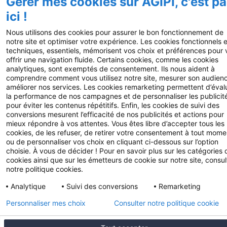
Gérer mes cookies sur AGIPI, c'est pa
site
Résilier mon adhésion
ici !
Nous utilisons des cookies pour assurer le bon fonctionnement de
notre site et optimiser votre expérience. Les cookies fonctionnels e
techniques, essentiels, mémorisent vos choix et préférences pour
offrir une navigation fluide. Certains cookies, comme les cookies
analytiques, sont exemptés de consentement. Ils nous aident à
comprendre comment vous utilisez notre site, mesurer son audienc
améliorer nos services. Les cookies remarketing permettent d’éval
la performance de nos campagnes et de personnaliser les publicit
pour éviter les contenus répétitifs. Enfin, les cookies de suivi des
conversions mesurent l’efficacité de nos publicités et actions pour
mieux répondre à vos attentes. Vous êtes libre d’accepter tous les
cookies, de les refuser, de retirer votre consentement à tout mome
ou de personnaliser vos choix en cliquant ci-dessous sur l’option
choisie. À vous de décider ! Pour en savoir plus sur les catégories 
cookies ainsi que sur les émetteurs de cookie sur notre site, consu
notre politique cookies.
Analytique
Suivi des conversions
Remarketing
Personnaliser mes choix
Consulter notre politique cookie