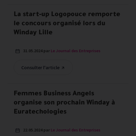
La start-up Logopouce remporte
le concours organisé lors du
Winday Lille
31.05.2024 par
Le Journal des Entreprises
Consulter l'article
Femmes Business Angels
organise son prochain Winday à
Euratechologies
22.05.2024 par
Le Journal des Entreprises