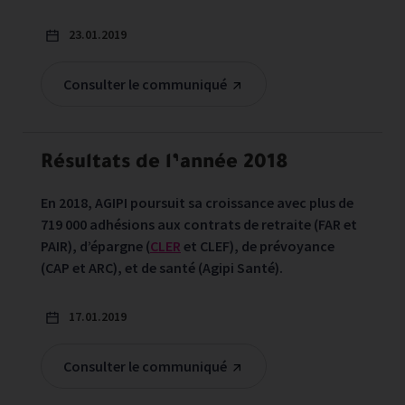
23.01.2019
Consulter le communiqué
Résultats de l’année 2018
En 2018, AGIPI poursuit sa croissance avec plus de
719 000 adhésions aux contrats de retraite (FAR et
PAIR), d’épargne (
CLER
et CLEF), de prévoyance
(CAP et ARC), et de santé (Agipi Santé).
17.01.2019
Consulter le communiqué