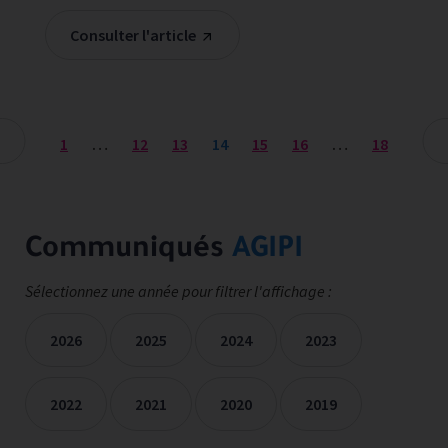
Consulter l'article
1
…
12
13
14
15
16
…
18
Communiqués
AGIPI
Sélectionnez une année pour filtrer l'affichage :
2026
2025
2024
2023
2022
2021
2020
2019