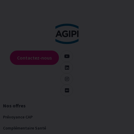
Contactez-nous
Nos offres
Prévoyance CAP
Complémentaire Santé