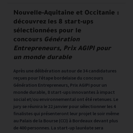
Nouvelle-Aquitaine et Occitanie :
découvrez les 8 start-ups
sélectionnées pour le
concours
Génération
Entrepreneurs, Prix AGIPI pour
un monde durable
Après une délibération autour de 34 candidatures
reçues pour l’étape bordelaise du concours
Génération Entrepreneurs, Prix AGIPI pour un
monde durable, 8 start-ups innovantes à impact
social et/ou environnemental ont été retenues. Le
jury se réunira le 22 janvier pour sélectionner les 4
finalistes qui présenteront leur projet le soir même
au Palais de la Bourse (CCI) à Bordeaux devant plus
de 400 personnes. La start-up lauréate sera