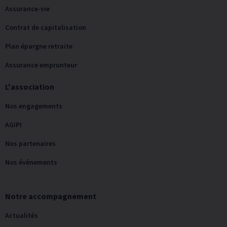
Assurance-vie
Contrat de capitalisation
Plan épargne retraite
Assurance emprunteur
L'association
Nos engagements
AGIPI
Nos partenaires
Nos événements
Notre accompagnement
Actualités