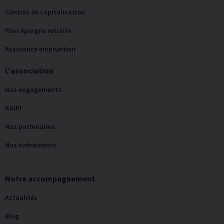
Contrat de capitalisation
Plan épargne retraite
Assurance emprunteur
L'association
Nos engagements
AGIPI
Nos partenaires
Nos événements
Notre accompagnement
Actualités
Blog