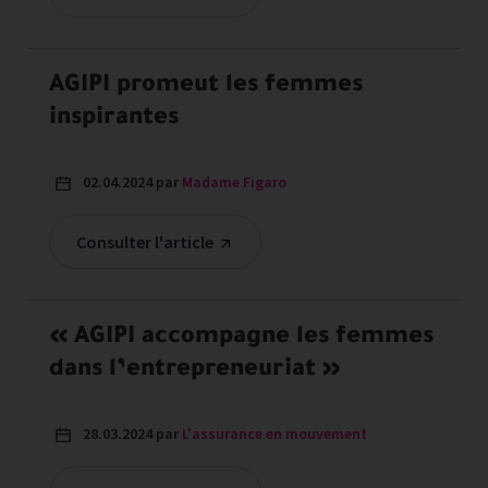
AGIPI promeut les femmes
inspirantes
02.04.2024 par
Madame Figaro
Consulter l'article
« AGIPI accompagne les femmes
dans l’entrepreneuriat »
28.03.2024 par
L'assurance en mouvement