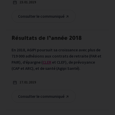
23.01.2019
Consulter le communiqué
Résultats de l’année 2018
En 2018, AGIPI poursuit sa croissance avec plus de
719 000 adhésions aux contrats de retraite (FAR et
PAIR), d’épargne (
CLER
et CLEF), de prévoyance
(CAP et ARC), et de santé (Agipi Santé).
17.01.2019
Consulter le communiqué