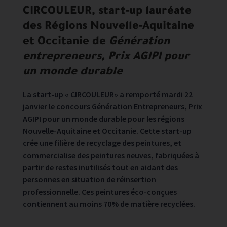
CIRCOULEUR, start-up lauréate
des Régions Nouvelle-Aquitaine
et Occitanie de
Génération
entrepreneurs, Prix AGIPI pour
un monde durable
La start-up « CIRCOULEUR» a remporté mardi 22
janvier le concours Génération Entrepreneurs, Prix
AGIPI pour un monde durable pour les régions
Nouvelle-Aquitaine et Occitanie. Cette start-up
crée une filière de recyclage des peintures, et
commercialise des peintures neuves, fabriquées à
partir de restes inutilisés tout en aidant des
personnes en situation de réinsertion
professionnelle. Ces peintures éco-conçues
contiennent au moins 70% de matière recyclées.