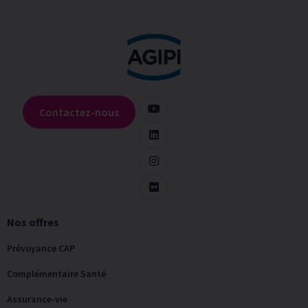
Contactez-nous
Nos offres
Prévoyance CAP
Complémentaire Santé
Assurance-vie