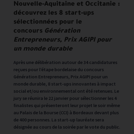
Nouvelle-Aquitaine et Occitanie :
découvrez les 8 start-ups
sélectionnées pour le
concours
Génération
Entrepreneurs, Prix AGIPI pour
un monde durable
Après une délibération autour de 34 candidatures
reçues pour l’étape bordelaise du concours
Génération Entrepreneurs, Prix AGIPI pour un
monde durable, 8 start-ups innovantes à impact
social et/ou environnemental ont été retenues. Le
jury se réunira le 22 janvier pour sélectionner les 4
finalistes qui présenteront leur projet le soir même
au Palais de la Bourse (CCI) à Bordeaux devant plus
de 400 personnes. La start-up lauréate sera
désignée au cours de la soirée par le vote du public.