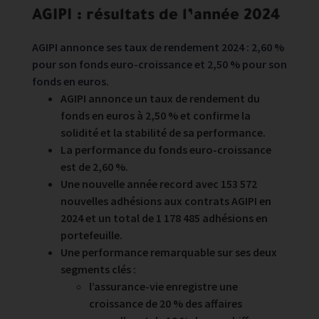
AGIPI : résultats de l’année 2024
AGIPI annonce ses taux de rendement 2024 : 2,60 %
pour son fonds euro-croissance et 2,50 % pour son
fonds en euros.
AGIPI annonce un taux de rendement du
fonds en euros à 2,50 % et confirme la
solidité et la stabilité de sa performance.
La performance du fonds euro-croissance
est de 2,60 %.
Une nouvelle année record avec 153 572
nouvelles adhésions aux contrats AGIPI en
2024 et un total de 1 178 485 adhésions en
portefeuille.
Une performance remarquable sur ses deux
segments clés :
l’assurance-vie enregistre une
croissance de 20 % des affaires