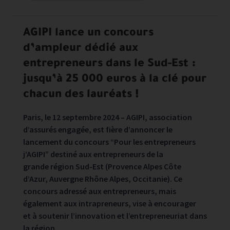
AGIPI lance un concours
d’ampleur dédié aux
entrepreneurs dans le Sud-Est :
jusqu’à 25 000 euros à la clé pour
chacun des lauréats !
Paris, le 12 septembre 2024 – AGIPI, association
d’assurés engagée, est fière d’annoncer le
lancement du concours “Pour les entrepreneurs
j’AGIPI” destiné aux entrepreneurs de la
grande région Sud-Est (Provence Alpes Côte
d’Azur, Auvergne Rhône Alpes, Occitanie). Ce
concours adressé aux entrepreneurs, mais
également aux intrapreneurs, vise à encourager
et à soutenir l’innovation et l’entrepreneuriat dans
la région.