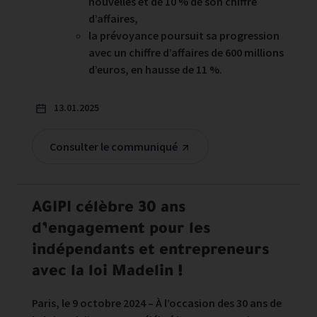
nouvelles et de 10 % de son chiffre
d’affaires,
la prévoyance poursuit sa progression
avec un chiffre d’affaires de 600 millions
d’euros, en hausse de 11 %.
13.01.2025
Consulter le communiqué
AGIPI célèbre 30 ans
d’engagement pour les
indépendants et entrepreneurs
avec la loi Madelin !
Paris, le 9 octobre 2024 – À l’occasion des 30 ans de