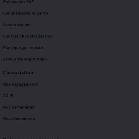
Prévoyance CAP
Complémentaire Santé
Assurance-vie
Contrat de capitalisation
Plan épargne retraite
Assurance emprunteur
L'association
Nos engagements
AGIPI
Nos partenaires
Nos événements