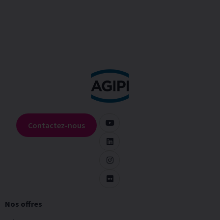
Contactez-nous
Nos offres