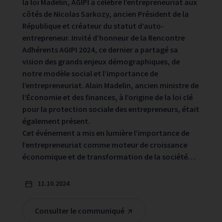
la loi Madelin, AGIPI a célébré l’entrepreneuriat aux
côtés de Nicolas Sarkozy, ancien Président de la
République et créateur du statut d’auto-
entrepreneur. Invité d’honneur de la Rencontre
Adhérents AGIPI 2024, ce dernier a partagé sa
vision des grands enjeux démographiques, de
notre modèle social et l’importance de
l’entrepreneuriat. Alain Madelin, ancien ministre de
l’Économie et des finances, à l’origine de la loi clé
pour la protection sociale des entrepreneurs, était
également présent.
Cet événement a mis en lumière l’importance de
l’entrepreneuriat comme moteur de croissance
économique et de transformation de la société…
11.10.2024
Consulter le communiqué