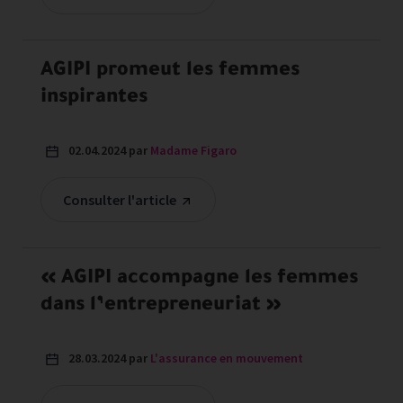
AGIPI promeut les femmes
inspirantes
02.04.2024 par
Madame Figaro
Consulter l'article
« AGIPI accompagne les femmes
dans l’entrepreneuriat »
28.03.2024 par
L'assurance en mouvement