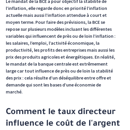
Le mandat de la BCE a pour objectif la stabilité de
l’inflation, elle regarde donc en priorité l’inflation
actuelle mais aussi l’inflation attendue à court et
moyen terme. Pour faire des prévisions, la BCE se
repose sur plusieurs modèles incluant les différentes
variables qui influencent de près ou de loin l’inflation :
les salaires, l’emploi, l’activité économique, la
productivité, les profits des entreprises mais aussi les
prix des produits agricoles et énergétiques. En réalité,
le mandat de la banque centrale est extrêmement
large car tout influence de près ou de loin la stabilité
des prix : cela résulte d’un déséquilibre entre offre et
demande qui sont les bases d’une économie de
marché.
Comment le taux directeur
influence le coût de l'argent