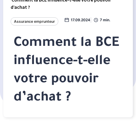
d’achat ?
17.09.2024
7 min.
Assurance emprunteur
Comment la BCE
influence-t-elle
votre pouvoir
d’achat ?