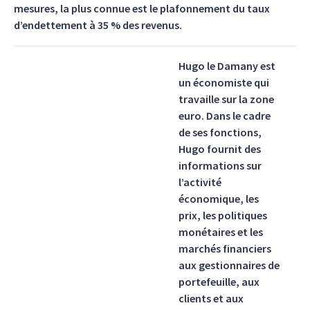
mesures, la plus connue est le plafonnement du taux
d’endettement à 35 % des revenus.
Hugo le Damany est
un économiste qui
travaille sur la zone
euro. Dans le cadre
de ses fonctions,
Hugo fournit des
informations sur
l’activité
économique, les
prix, les politiques
monétaires et les
marchés financiers
aux gestionnaires de
portefeuille, aux
clients et aux