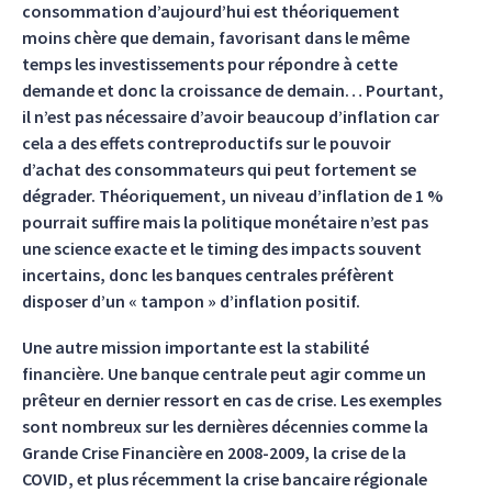
consommation d’aujourd’hui est théoriquement
moins chère que demain, favorisant dans le même
temps les investissements pour répondre à cette
demande et donc la croissance de demain… Pourtant,
il n’est pas nécessaire d’avoir beaucoup d’inflation car
cela a des effets contreproductifs sur le pouvoir
d’achat des consommateurs qui peut fortement se
dégrader. Théoriquement, un niveau d’inflation de 1 %
pourrait suffire mais la politique monétaire n’est pas
une science exacte et le timing des impacts souvent
incertains, donc les banques centrales préfèrent
disposer d’un « tampon » d’inflation positif.
Une autre mission importante est la stabilité
financière. Une banque centrale peut agir comme un
prêteur en dernier ressort en cas de crise. Les exemples
sont nombreux sur les dernières décennies comme la
Grande Crise Financière en 2008-2009, la crise de la
COVID, et plus récemment la crise bancaire régionale