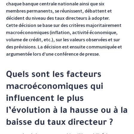
chaque banque centrale nationale ainsi que six
membres permanents, se réunissent, débattent et
décident du niveau des taux directeurs à adopter.
Cette décision se base sur des critères majoritairement
macroéconomiques (inflation, activité économique,
volume de crédit, etc.), sur les valeurs observées et sur
des prévisions. La décision est ensuite communiquée et
argumentée lors d’une conférence de presse.
Quels sont les facteurs
macroéconomiques qui
influencent le plus
l’évolution à la hausse ou à la
baisse du taux directeur ?