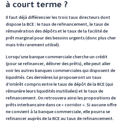
à court terme ?
Il faut déjà différencier les trois taux directeurs dont
dispose la BCE : le taux de refinancement, le taux de
rémunération des dépôts et le taux de la facilité de
prêt marginal pour des besoins urgents (donc plus cher
mais très rarement utilisé).
Lorsqu’une banque commerciale cherche un crédit
(pour se refinancer, délivrer des prêts), elle peut aller
voir les autres banques commerciales qui disposent de
liquidités. Ces dernières lui proposeront un taux
d’intérêt compris entre le taux de dépôt de la BCE (qui
rémunère leurs liquidités inutilisées) et le taux de
refinancement. On retrouvera ainsi les propositions de
prêts interbancaire dans ce « corridor ». Si aucune offre
ne convient à la banque commerciale, elle pourra se
refinancer auprès de la BCE au taux de refinancement.