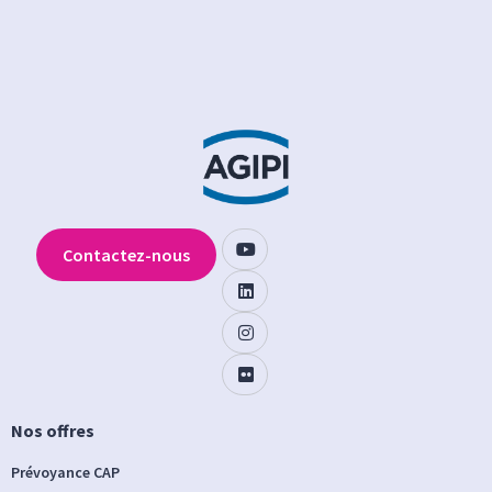
Contactez-nous
Nos offres
Prévoyance CAP