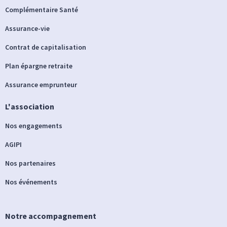
Complémentaire Santé
Assurance-vie
Contrat de capitalisation
Plan épargne retraite
Assurance emprunteur
L'association
Nos engagements
AGIPI
Nos partenaires
Nos événements
Notre accompagnement