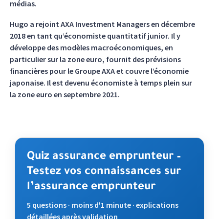
médias.
Hugo a rejoint AXA Investment Managers en décembre
2018 en tant qu’économiste quantitatif junior. Il y
développe des modèles macroéconomiques, en
particulier sur la zone euro, fournit des prévisions
financières pour le Groupe AXA et couvre l’économie
japonaise. Il est devenu économiste à temps plein sur
la zone euro en septembre 2021.
Quiz assurance emprunteur –
Testez vos connaissances sur
l’assurance emprunteur
5 questions · moins d'1 minute · explications
détaillées après validation