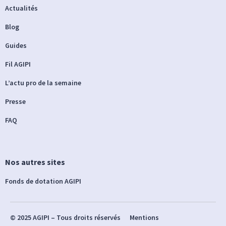
Actualités
Blog
Guides
Fil AGIPI
L’actu pro de la semaine
Presse
FAQ
Nos autres sites
Fonds de dotation AGIPI
© 2025 AGIPI – Tous droits réservés
Mentions