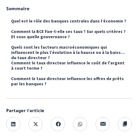
Sommaire
Quel est le rôle des banques centrales dans l’économie ?
Comment la BCE fixe-t-elle ses taux ? Sur quels critères ?
Et sous quelle gouvernance ?
Quels sont les facteurs macroéconomiques qui
influencent le plus l’évolution à la hausse ou à la baisse
du taux directeur ?
Comment le taux directeur influence le coût de l'argent
à court terme ?
Comment le taux directeur influence les offres de prêts
par les banques ?
Partager l'article