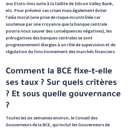
aux Etats-Unis suite à la faillite de Silicon Valley Bank,
etc. Pour prévenir ces crises mais également éviter
l’aléa moral (une prise de risque incontrôlée car
soutenue par une croyance que la banque centrale
pourra nous sauver des conséquences négatives), les
prérogatives des banques centrales se sont
progressivement élargies à un rôle de supervision et de
régulation du fonctionnement des marchés financiers.
Comment la BCE fixe-t-elle
ses taux ? Sur quels critères
? Et sous quelle gouvernance
?
Toutes les six semaines environ, le Conseil des
Gouverneurs de la BCE, qui inclut les Gouverneurs de