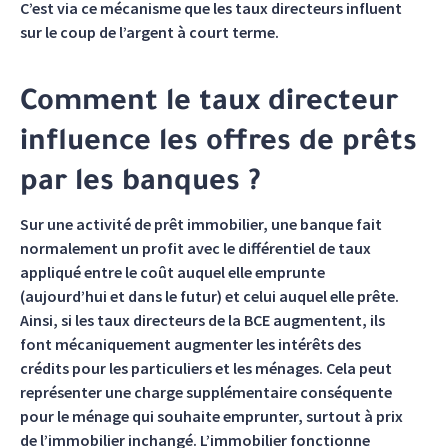
C’est via ce mécanisme que les taux directeurs influent
sur le coup de l’argent à court terme.
Comment le taux directeur
influence les offres de prêts
par les banques ?
Sur une activité de prêt immobilier, une banque fait
normalement un profit avec le différentiel de taux
appliqué entre le coût auquel elle emprunte
(aujourd’hui et dans le futur) et celui auquel elle prête.
Ainsi, si les taux directeurs de la BCE augmentent, ils
font mécaniquement augmenter les intérêts des
crédits pour les particuliers et les ménages. Cela peut
représenter une charge supplémentaire conséquente
pour le ménage qui souhaite emprunter, surtout à prix
de l’immobilier inchangé. L’immobilier fonctionne