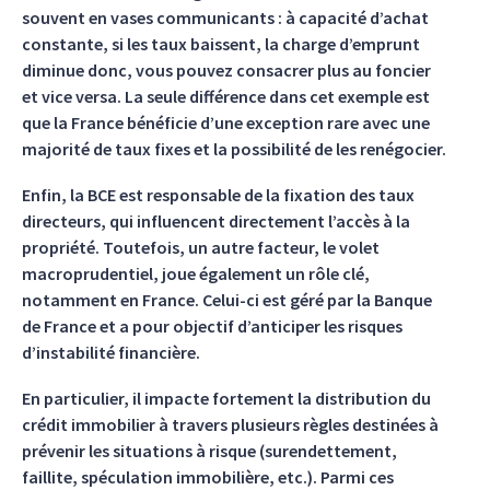
souvent en vases communicants : à capacité d’achat
constante, si les taux baissent, la charge d’emprunt
diminue donc, vous pouvez consacrer plus au foncier
et vice versa. La seule différence dans cet exemple est
que la France bénéficie d’une exception rare avec une
majorité de taux fixes et la possibilité de les renégocier.
Enfin, la BCE est responsable de la fixation des taux
directeurs, qui influencent directement l’accès à la
propriété. Toutefois, un autre facteur, le volet
macroprudentiel, joue également un rôle clé,
notamment en France. Celui-ci est géré par la Banque
de France et a pour objectif d’anticiper les risques
d’instabilité financière.
En particulier, il impacte fortement la distribution du
crédit immobilier à travers plusieurs règles destinées à
prévenir les situations à risque (surendettement,
faillite, spéculation immobilière, etc.). Parmi ces