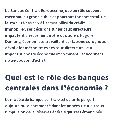
La Banque Centrale Européenne joue un rôle souvent
méconnu du grand public et pourtant fondamental. De
la stabilité des prix à l'accessibilité du crédit
immobilier, ses décisions sur les taux directeurs
impactent directement notre quotidien. Hugo le
Damany, économiste travaillant sur la zone euro, nous
dévoile les mécanismes des taux directeurs, leur
impact sur notre économie et comment ils façonnent
notre pouvoir d’achat.
Quel est le rôle des banques
centrales dans l’économie ?
Le modèle de banque centrale tel qu’on le perçoit
aujourd’hui a commencé dans les années 1950-60 sous
l’impulsion de la Réserve Fédérale qui s’est émancipée