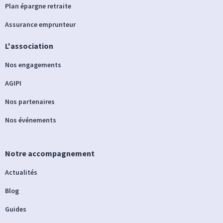
Plan épargne retraite
Assurance emprunteur
L'association
Nos engagements
AGIPI
Nos partenaires
Nos événements
Notre accompagnement
Actualités
Blog
Guides