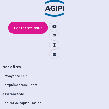
Contactez-nous
Nos offres
Prévoyance CAP
Complémentaire Santé
Assurance-vie
Contrat de capitalisation