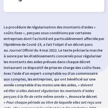
La procédure de régularisation des montants d’aides «
coûts fixes », perçues sous conditions par certaines
entreprises dont l’activité est particulièrement affectée par
l’épidémie de Covid-19, a fait l’objet d’un décret paru
au
Journal Officiel
du 4 mai 2022. Le texte précise la marche
à suivre par les établissements concernés pour régulariser
les montants des aides prévues dans chaque décret
instaurant ce dispositif de prise en charge des coûts fixes.
Avec l’aide d’un expert-comptable ou d’un commissaire
aux comptes, les entreprises, qui ont bénéficié sur une
année comptable d’au moins une des aides, «
doivent
vérifier si elles doivent régulariser les montants d’aides
perçues à la fin de cette même année
», énonce le décret.
«
Pour chaque période au titre de laquelle elles ont reçu une