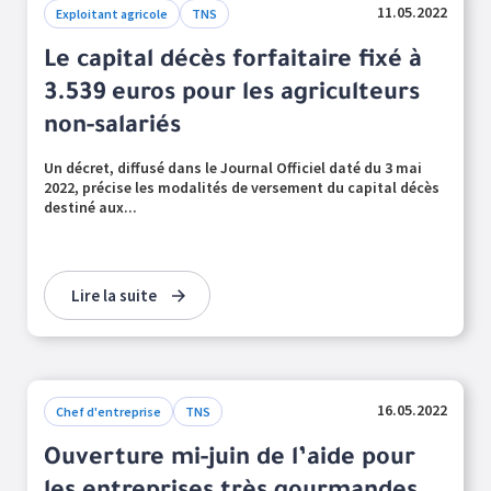
11.05.2022
Exploitant agricole
TNS
Le capital décès forfaitaire fixé à
3.539 euros pour les agriculteurs
non-salariés
Un décret, diffusé dans le Journal Officiel daté du 3 mai
2022, précise les modalités de versement du capital décès
destiné aux...
Lire la suite
16.05.2022
Chef d'entreprise
TNS
Ouverture mi-juin de l’aide pour