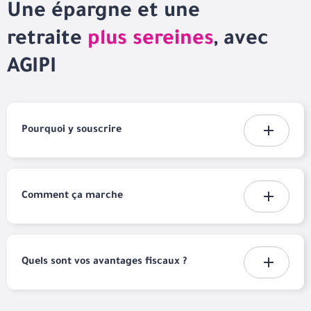
Une épargne et une
retraite
plus sereines
, avec
AGIPI
Pourquoi y souscrire
Comment ça marche
Quels sont vos avantages fiscaux ?