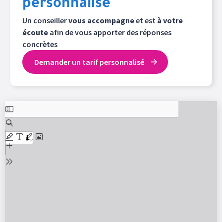
personnalisé
Un conseiller
vous accompagne
et est
à votre
écoute
afin de vous apporter des réponses
concrètes
Demander un tarif personnalisé