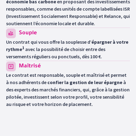
économie bas carbone
en proposant des investissements
responsables, comme des unités de compte labellisées ISR
(Investissement Socialement Responsable) et Relance, qui
soutiennent l’économie locale et durable.
Souple
Un contrat qui vous offre la souplesse d’
épargner à votre
1
rythme
avec la possibilité de choisir entre des
versements réguliers ou ponctuels, dès 100 €.
Maîtrisé
Le contrat est responsable, souple et maîtrisé et permet
à nos adhérents de
confier la gestion de leur épargne
à
des experts des marchés financiers, qui, grâce à la gestion
pilotée, investissent selon votre profil, votre sensibilité
au risque et votre horizon de placement.