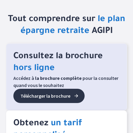
Tout comprendre sur
le plan
épargne retraite
AGIPI
Consultez la brochure
hors ligne
Accédez à
la brochure complète
pour la consulter
quand vous le souhaitez
Télécharger la brochure
Obtenez
un tarif