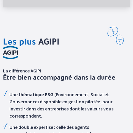
Les plus
AGIPI
La différence AGIPI
Être bien accompagné dans la durée
Une
thématique ESG
(Environnement, Social et
Gouvernance) disponible en gestion pilotée, pour
investir dans des entreprises dont les valeurs vous
correspondent.
Une double expertise : celle des agents