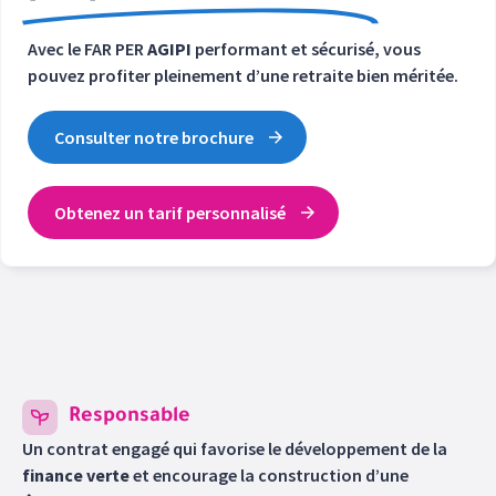
Avec le FAR PER
AGIPI
performant et sécurisé, vous
pouvez profiter pleinement d’une retraite bien méritée.
Consulter notre brochure
Obtenez un tarif personnalisé
Responsable
Un contrat engagé qui favorise le développement de la
finance verte
et encourage la construction d’une