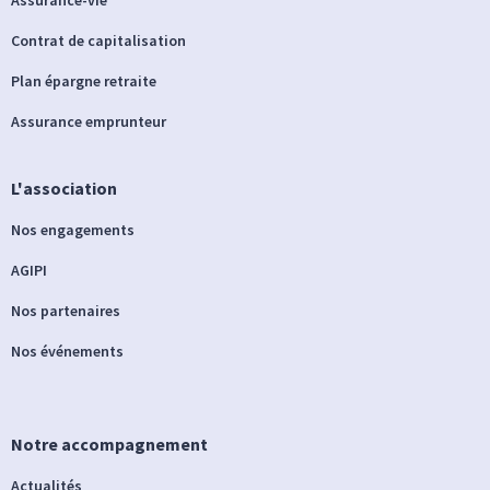
Contrat de capitalisation
Plan épargne retraite
Assurance emprunteur
L'association
Nos engagements
AGIPI
Nos partenaires
Nos événements
Notre accompagnement
Actualités