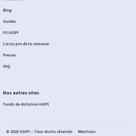
Blog
Guides
Fil AGIPI
L’actu pro de la semaine
Presse
FAQ
Nos autres sites
Fonds de dotation AGIPI
© 2025 AGIPI – Tous droits réservés
Mentions