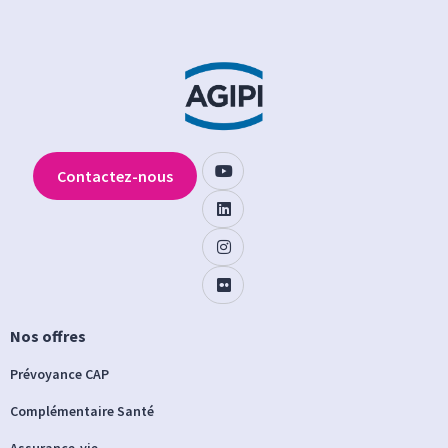
Contactez-nous
Nos offres
Prévoyance CAP
Complémentaire Santé
Assurance-vie