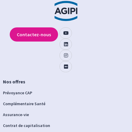
Contactez-nous
Nos offres
Prévoyance CAP
Complémentaire Santé
Assurance-vie
Contrat de capitalisation