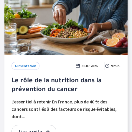
Alimentation
30.07.2026
9 min.
Le rôle de la nutrition dans la
prévention du cancer
L’essentiel à retenir En France, plus de 40 % des
cancers sont liés à des facteurs de risque évitables,
dont...
Lire la suite