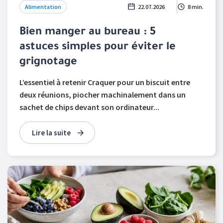
Alimentation
22.07.2026
8 min.
Bien manger au bureau : 5
astuces simples pour éviter le
grignotage
L’essentiel à retenir Craquer pour un biscuit entre
deux réunions, piocher machinalement dans un
sachet de chips devant son ordinateur...
Lire la suite