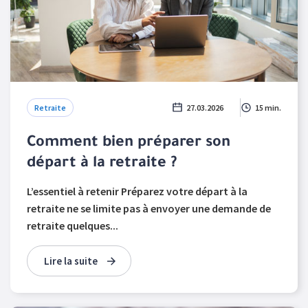
Retraite
27.03.2026
15 min.
Comment bien préparer son
départ à la retraite ?
L’essentiel à retenir Préparez votre départ à la
retraite ne se limite pas à envoyer une demande de
retraite quelques...
Lire la suite