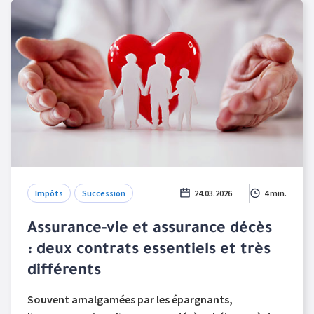
Impôts
Succession
24.03.2026
4 min.
Assurance-vie et assurance décès
: deux contrats essentiels et très
différents
Souvent amalgamées par les épargnants,