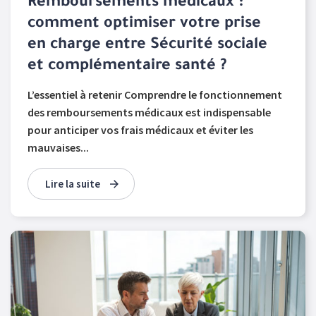
Remboursements médicaux :
comment optimiser votre prise
en charge entre Sécurité sociale
et complémentaire santé ?
L’essentiel à retenir Comprendre le fonctionnement
des remboursements médicaux est indispensable
pour anticiper vos frais médicaux et éviter les
mauvaises...
Lire la suite