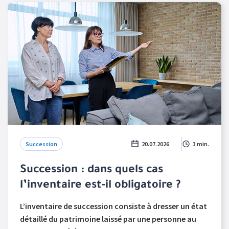
Succession
20.07.2026
3 min.
Succession : dans quels cas
l’inventaire est-il obligatoire ?
L’inventaire de succession consiste à dresser un état
détaillé du patrimoine laissé par une personne au