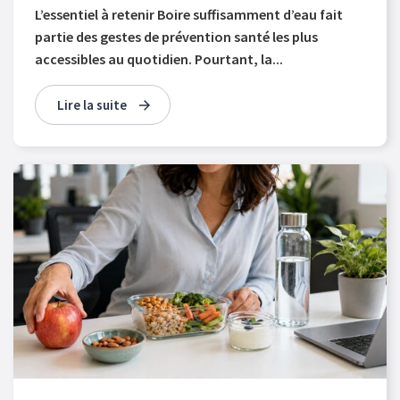
L’essentiel à retenir Boire suffisamment d’eau fait
partie des gestes de prévention santé les plus
accessibles au quotidien. Pourtant, la...
Lire la suite