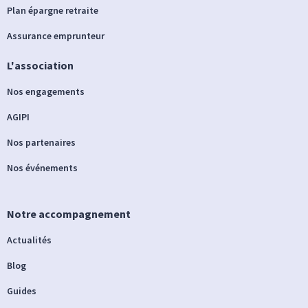
Plan épargne retraite
Assurance emprunteur
L'association
Nos engagements
AGIPI
Nos partenaires
Nos événements
Notre accompagnement
Actualités
Blog
Guides