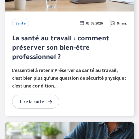
Santé
05.08.2026
9 min.
La santé au travail : comment
préserver son bien-être
professionnel ?
L’essentiel à retenir Préserver sa santé au travail,
c’est bien plus qu’une question de sécurité physique :
c’est une condition...
Lire la suite