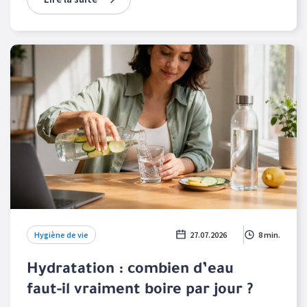
Hygiène de vie
27.07.2026
8 min.
Hydratation : combien d’eau
faut-il vraiment boire par jour ?