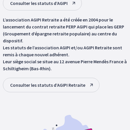
Consulter les statuts d’AGIPI
L’association AGIPI Retraite a été créée en 2004 pour le
lancement du contrat retraite PERP AGIPI qui place les GERP
(Groupement d’épargne retraite populaire) au centre du
dispositif.
Les statuts de l’association AGIPI et/ou AGIPI Retraite sont
remis à chaque nouvel adhérent.
Leur siège social se situe au 12 avenue Pierre Mendès France à
Schiltigheim (Bas-Rhin).
Consulter les statuts d’AGIPI Retraite