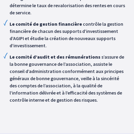
détermine le taux de revalorisation des rentes en cours
de service.
Le comité de gestion financière
contrôle la gestion
financière de chacun des supports d’investissement
d’AGIPI et étudie la création de nouveaux supports
d’investissement.
Le comité d’audit et des rémunérations
s’assure de
la bonne gouvernance de l’association, assiste le
conseil d’administration conformément aux principes
généraux de bonne gouvernance, veille à la sincérité
des comptes de l’association, à la qualité de
l’information délivrée et à l’efficacité des systèmes de
contrôle interne et de gestion des risques.