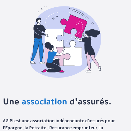
Une
association
d’assurés.
AGIPI est une association indépendante d’assurés pour
l’Epargne, la Retraite, l’Assurance emprunteur, la