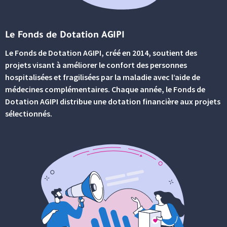
Le Fonds de Dotation AGIPI
Le Fonds de Dotation AGIPI, créé en 2014, soutient des
projets visant à améliorer le confort des personnes
hospitalisées et fragilisées par la maladie avec l’aide de
médecines complémentaires. Chaque année, le Fonds de
Dotation AGIPI distribue une dotation financière aux projets
sélectionnés.