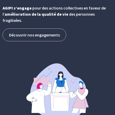
AGIPI s’engage
pour des actions collectives en faveur de
l’
amélioration de la qualité de vie
des personnes
fragilisées.
Découvrir nos engagements