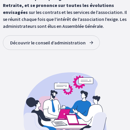
Retraite, et se prononce sur toutes les évolutions
envisagées
sur les contrats et les services de l’association. Il
se réunit chaque fois que l’intérêt de l’association l’exige. Les
administrateurs sont élus en Assemblée Générale.
Découvrir le conseil d’administration