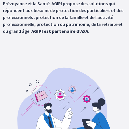
Prévoyance et la Santé. AGIPI propose des solutions qui
répondent aux besoins de protection des particuliers et des
professionnels : protection de la famille et de l’activité
professionnelle, protection du patrimoine, de la retraite et
du grand âge.
AGIPI est partenaire d’AXA
.