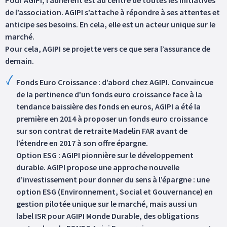
de l’association. AGIPI s’attache à répondre à ses attentes et
anticipe ses besoins. En cela, elle est un acteur unique sur le
marché.
Pour cela, AGIPI se projette vers ce que sera l’assurance de
demain.
Fonds Euro Croissance : d’abord chez AGIPI. Convaincue
de la pertinence d’un fonds euro croissance face à la
tendance baissière des fonds en euros, AGIPI a été la
première en 2014 à proposer un fonds euro croissance
sur son contrat de retraite Madelin FAR avant de
l’étendre en 2017 à son offre épargne.
Option ESG : AGIPI pionnière sur le développement
durable. AGIPI propose une approche nouvelle
d’investissement pour donner du sens à l’épargne : une
option ESG (Environnement, Social et Gouvernance) en
gestion pilotée unique sur le marché, mais aussi un
label ISR pour AGIPI Monde Durable, des obligations