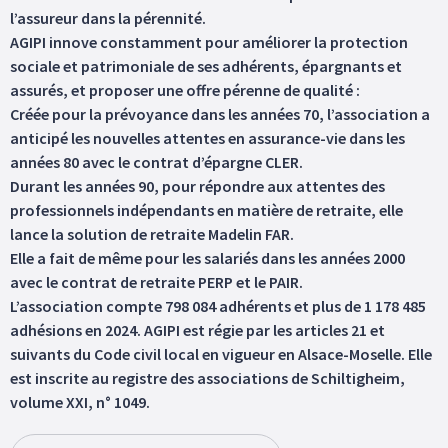
l’assureur dans la pérennité.
AGIPI innove constamment pour améliorer la protection
sociale et patrimoniale de ses adhérents, épargnants et
assurés, et proposer une offre pérenne de qualité :
Créée pour la prévoyance dans les années 70, l’association a
anticipé les nouvelles attentes en assurance-vie dans les
années 80 avec le contrat d’épargne CLER.
Durant les années 90, pour répondre aux attentes des
professionnels indépendants en matière de retraite, elle
lance la solution de retraite Madelin FAR.
Elle a fait de même pour les salariés dans les années 2000
avec le contrat de retraite PERP et le PAIR.
L’association compte 798 084 adhérents et plus de 1 178 485
adhésions en 2024. AGIPI est régie par les articles 21 et
suivants du Code civil local en vigueur en Alsace-Moselle. Elle
est inscrite au registre des associations de Schiltigheim,
volume XXI, n° 1049.