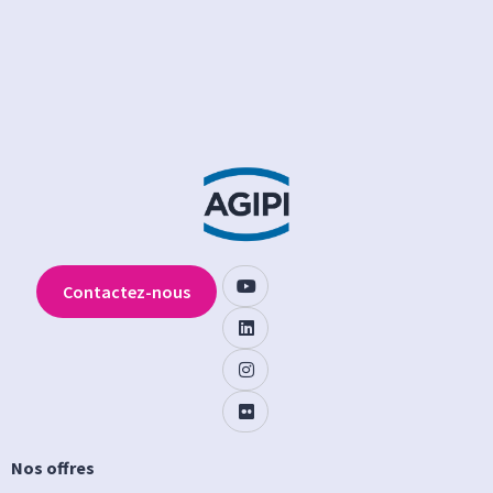
Contactez-nous
Nos offres