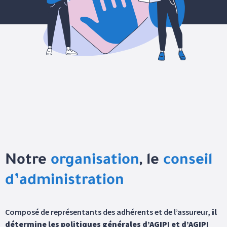
Notre
organisation
, le
conseil
d’administration
Composé de représentants des adhérents et de l’assureur,
il
détermine les politiques générales d’AGIPI et d’AGIPI