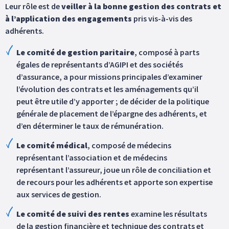
Leur rôle est de
veiller à la bonne gestion des contrats et
à l’application des engagements
pris vis-à-vis des
adhérents.
Le comité de gestion paritaire
, composé à parts
égales de représentants d’AGIPI et des sociétés
d’assurance, a pour missions principales d’examiner
l’évolution des contrats et les aménagements qu’il
peut être utile d’y apporter ; de décider de la politique
générale de placement de l’épargne des adhérents, et
d’en déterminer le taux de rémunération.
Le comité médical
, composé de médecins
représentant l’association et de médecins
représentant l’assureur, joue un rôle de conciliation et
de recours pour les adhérents et apporte son expertise
aux services de gestion.
Le comité de suivi des rentes
examine les résultats
de la gestion financière et technique des contrats et