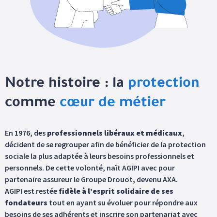
Notre histoire : la
protection
comme
cœur de métier
En 1976, des
professionnels libéraux et médicaux
,
décident de se regrouper afin de bénéficier de la protection
sociale la plus adaptée à leurs besoins professionnels et
personnels. De cette volonté, naît AGIPI avec pour
partenaire assureur le Groupe Drouot, devenu AXA.
AGIPI est restée
fidèle à l’esprit solidaire de ses
fondateurs
tout en ayant su évoluer pour répondre aux
besoins de ses adhérents et inscrire son partenariat avec