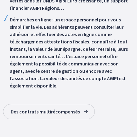
vertes dans le FONDS Agipi Euro croissance, un support
financier AGIPI Régions…
Démarches en ligne : un espace personnel pour vous
simplifier la vie. Les adhérents peuvent consulter leur
adhésion et effectuer des actes en ligne comme
télécharger des attestations fiscales, connaître à tout
instant, la valeur de leur épargne, de leur retraite, leurs
remboursements santé… L’espace personnel offre
également la possibilité de communiquer avec son
agent, avec le centre de gestion ou encore avec
l’association. La valeur des unités de compte AGIPI est
également disponible.
Des contrats multirécompensés