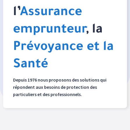
l’
Assurance
emprunteur
, la
Prévoyance et la
Santé
Depuis 1976 nous proposons des solutions qui
répondent aux besoins de protection des
particuliers et des professionnels.