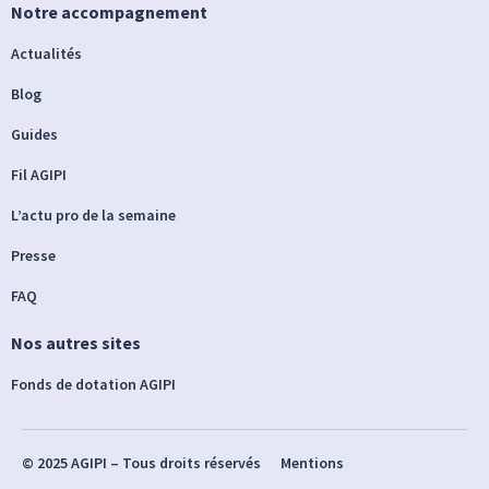
Notre accompagnement
Actualités
Blog
Guides
Fil AGIPI
L’actu pro de la semaine
Presse
FAQ
Nos autres sites
Fonds de dotation AGIPI
© 2025 AGIPI – Tous droits réservés
Mentions