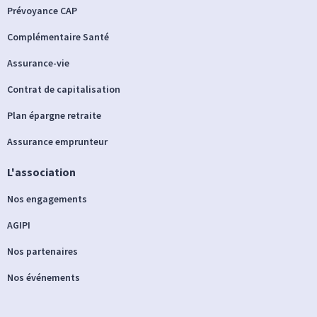
Prévoyance CAP
Complémentaire Santé
Assurance-vie
Contrat de capitalisation
Plan épargne retraite
Assurance emprunteur
L'association
Nos engagements
AGIPI
Nos partenaires
Nos événements