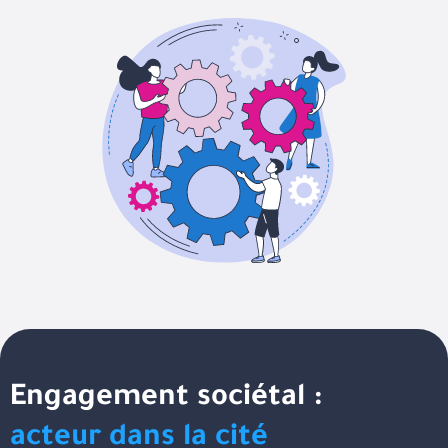
Engagement sociétal :
acteur dans la cité