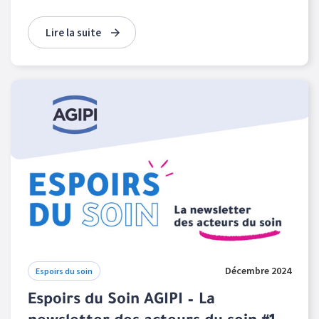
Lire la suite
Décembre 2024
Espoirs du soin
Espoirs du Soin AGIPI – La