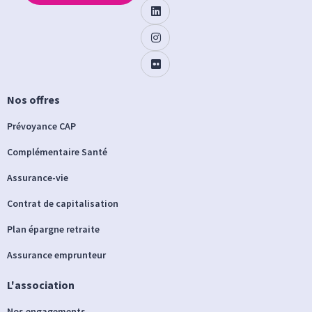
Nos offres
Prévoyance CAP
Complémentaire Santé
Assurance-vie
Contrat de capitalisation
Plan épargne retraite
Assurance emprunteur
L'association
Nos engagements