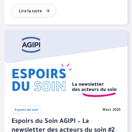
Lire la suite
Mars 2025
Espoirs du soin
Espoirs du Soin AGIPI – La
newsletter des acteurs du soin #2