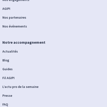
AGIPI
Nos partenaires
Nos événements
Notre accompagnement
Actualités
Blog
Guides
Fil AGIPI
L’actu pro de la semaine
Presse
FAQ