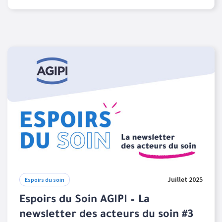
Les NL Espoirs du soin sont filtrées par années
Juillet 2025
Espoirs du soin
Espoirs du Soin AGIPI – La
newsletter des acteurs du soin #3