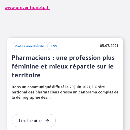
www.preventionbtp.fr
05.07.2021
Profession libérale
TNS
Pharmaciens : une profession plus
féminine et mieux répartie sur le
territoire
Dans un communiqué diffusé le 29 juin 2021, l’Ordre
national des pharmaciens dresse un panorama complet de
la démographie des...
Lire la suite