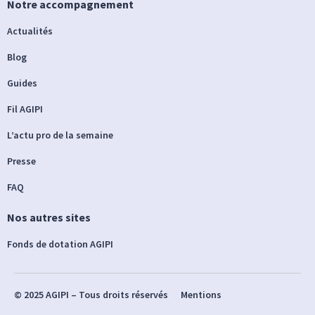
Notre accompagnement
Actualités
Blog
Guides
Fil AGIPI
L’actu pro de la semaine
Presse
FAQ
Nos autres sites
Fonds de dotation AGIPI
© 2025 AGIPI – Tous droits réservés
Mentions