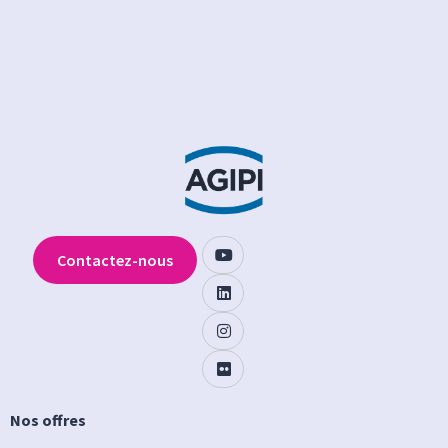
Contactez-nous
Nos offres