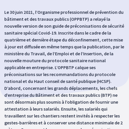
Le 30 juin 2021, l’Organisme professionnel de prévention du
bâtiment et des travaux publics (OPPBTP) a relayé la
nouvelle version de son guide de préconisations de sécurité
sanitaire spécial Covid-19. Inscrite dans le cadre de la
quatrième et dernière étape du déconfinement, cette mise
à jour est diffusée en même temps que la publication, par le
ministère du Travail, de l’Emploi et de l’Insertion, de la
nouvelle mouture du protocole sanitaire national
applicable en entreprise. L’OPPBTP calque ses
préconisations sur les recommandations du protocole
national et du Haut conseil de santé publique (HCSP).
D’abord, concernant les grands déplacements, les chefs
d’entreprise du Bâtiment et des travaux publics (BTP) ne
sont désormais plus soumis à l’obligation de fournir une
attestation à leurs salariés. Ensuite, les salariés qui
travaillent sur les chantiers restent invités à respecter les
gestes-barrières et à conserver une distance minimale de 2