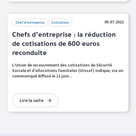
05.07.2021
Chef d'entreprise
Cotisation
Chefs d’entreprise : la réduction
de cotisations de 600 euros
reconduite
L’Union de recouvrement des cotisations de Sécurité
Sociale et d’allocations familiales (Urssaf) indique, via un
communiqué diffusé le 11 juin...
Lire la suite