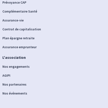
Prévoyance CAP
Complémentaire Santé
Assurance-vie
Contrat de capitalisation
Plan épargne retraite
Assurance emprunteur
L'association
Nos engagements
AGIPI
Nos partenaires
Nos événements