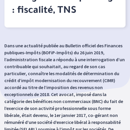
: fiscalité, TNS
Dans une actualité publiée au Bulletin officiel des Finances
publiques-Impôts (BOFiP-Impôts) du 26 juin 2019,
l’administration fiscale a répondu à une interrogation d’un
contribuable qui souhaitait, au regard de son cas
particulier, connaître les modalités de détermination du
crédit d’impôt modernisation du recouvrement (CIMR)
accordé au titre de l’imposition des revenus non
exceptionnels de 2018. Cet avocat, imposé dans la
catégorie des bénéfices non commerciaux (BNC) du fait de
l’exercice de son activité professionnelle sous forme
libérale, était devenu, le 1er janvier 2017, co-gérant non
rémunéré d’une société d’exercice libéral à responsabilité
limitée (SELARL) soumise à l’impôt sur les sociétés. De