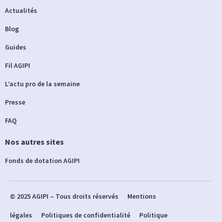
Actualités
Blog
Guides
Fil AGIPI
L’actu pro de la semaine
Presse
FAQ
Nos autres sites
Fonds de dotation AGIPI
© 2025 AGIPI – Tous droits réservés
Mentions
légales
Politiques de confidentialité
Politique