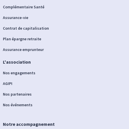
Complémentaire Santé
Assurance-vie
Contrat de capitalisation
Plan épargne retraite
Assurance emprunteur
L'association
Nos engagements
AGIPI
Nos partenaires
Nos événements
Notre accompagnement