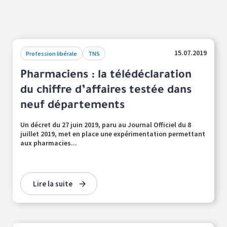
15.07.2019
Profession libérale
TNS
Pharmaciens : la télédéclaration
du chiffre d’affaires testée dans
neuf départements
Un décret du 27 juin 2019, paru au Journal Officiel du 8
juillet 2019, met en place une expérimentation permettant
aux pharmacies...
Lire la suite