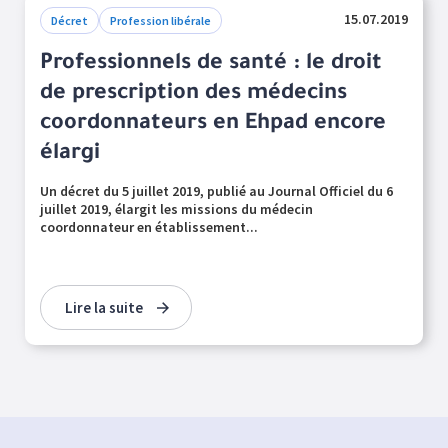
15.07.2019
Décret
Profession libérale
Professionnels de santé : le droit
de prescription des médecins
coordonnateurs en Ehpad encore
élargi
Un décret du 5 juillet 2019, publié au Journal Officiel du 6
juillet 2019, élargit les missions du médecin
coordonnateur en établissement...
Lire la suite