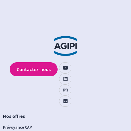
Contactez-nous
Nos offres
Prévoyance CAP