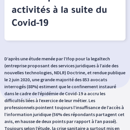
activités à la suite du
Covid-19
D’après une étude menée par l’Ifop pour la legaltech
(entreprise proposant des services juridiques à l’aide des
nouvelles technologies, NDLR) Doctrine, et rendue publique
le 2 juin 2020, une grande majorité des 853 avocats
interrogés (88%) estiment que le confinement instauré
dans le cadre de l’épidémie de Covid-19 a accru les
difficultés liées à l’exercice de leur métier. Les
professionnels pointent toujours l’insuffisance de l’accès à
l’information juridique (56% des répondants partagent cet
avis, en hausse de deux points par rapport à l’an passé).
Toujours selon l’étude, la crise sanitaire a surtout mis en