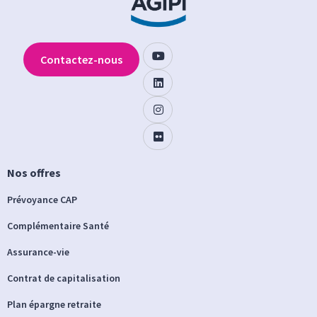
Contactez-nous
Nos offres
Prévoyance CAP
Complémentaire Santé
Assurance-vie
Contrat de capitalisation
Plan épargne retraite