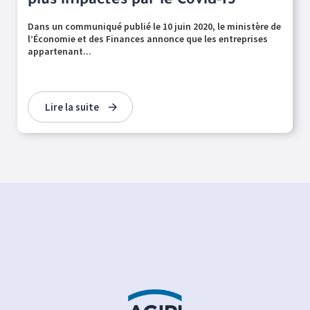
plus impactés par le Covid-19
Dans un communiqué publié le 10 juin 2020, le ministère de
l’Économie et des Finances annonce que les entreprises
appartenant...
Lire la suite