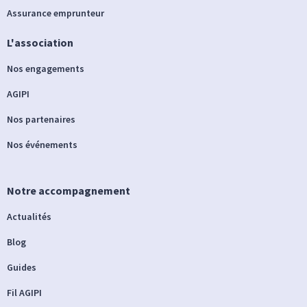
Assurance emprunteur
L'association
Nos engagements
AGIPI
Nos partenaires
Nos événements
Notre accompagnement
Actualités
Blog
Guides
Fil AGIPI