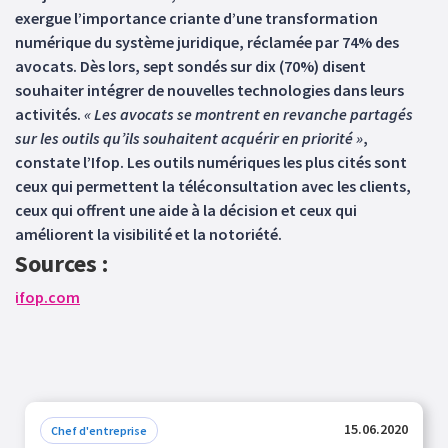
exergue l’importance criante d’une transformation
numérique du système juridique, réclamée par 74% des
avocats. Dès lors, sept sondés sur dix (70%) disent
souhaiter intégrer de nouvelles technologies dans leurs
activités.
« Les avocats se montrent en revanche partagés
sur les outils qu’ils souhaitent acquérir en priorité »
,
constate l’Ifop. Les outils numériques les plus cités sont
ceux qui permettent la téléconsultation avec les clients,
ceux qui offrent une aide à la décision et ceux qui
améliorent la visibilité et la notoriété.
Sources :
ifop.com
15.06.2020
Chef d'entreprise