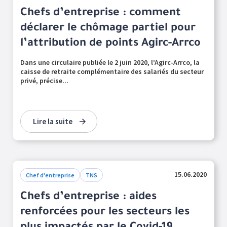
Chefs d’entreprise : comment
déclarer le chômage partiel pour
l’attribution de points Agirc-Arrco
Dans une circulaire publiée le 2 juin 2020, l’Agirc-Arrco, la
caisse de retraite complémentaire des salariés du secteur
privé, précise...
Lire la suite
15.06.2020
Chef d'entreprise
TNS
Chefs d’entreprise : aides
renforcées pour les secteurs les