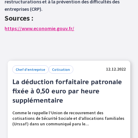
restructurations et à la prévention des difficultés des
entreprises (CRP).
Sources :
https://www.economie.gouv.fr/
12.12.2022
Chef d'entreprise
Cotisation
La déduction forfaitaire patronale
fixée à 0,50 euro par heure
supplémentaire
Comme le rappelle l’Union de recouvrement des
cotisations de Sécurité Sociale et d’allocations familiales
(Urssaf) dans un communiqué paru le...