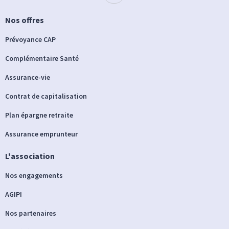
Nos offres
Prévoyance CAP
Complémentaire Santé
Assurance-vie
Contrat de capitalisation
Plan épargne retraite
Assurance emprunteur
L'association
Nos engagements
AGIPI
Nos partenaires