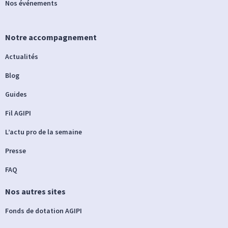
Nos événements
Notre accompagnement
Actualités
Blog
Guides
Fil AGIPI
L’actu pro de la semaine
Presse
FAQ
Nos autres sites
Fonds de dotation AGIPI