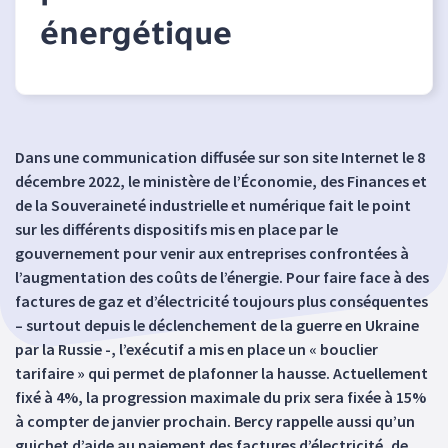
énergétique
Dans une communication diffusée sur son site Internet le 8
décembre 2022, le ministère de l’Économie, des Finances et
de la Souveraineté industrielle et numérique fait le point
sur les différents dispositifs mis en place par le
gouvernement pour venir aux entreprises confrontées à
l’augmentation des coûts de l’énergie. Pour faire face à des
factures de gaz et d’électricité toujours plus conséquentes
– surtout depuis le déclenchement de la guerre en Ukraine
par la Russie -, l’exécutif a mis en place un « bouclier
tarifaire » qui permet de plafonner la hausse. Actuellement
fixé à 4%, la progression maximale du prix sera fixée à 15%
à compter de janvier prochain. Bercy rappelle aussi qu’un
guichet d’aide au paiement des factures d’électricité, de