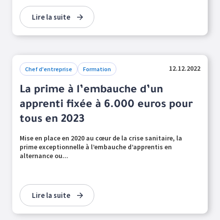
Lire la suite
12.12.2022
Chef d'entreprise
Formation
La prime à l’embauche d’un
apprenti fixée à 6.000 euros pour
tous en 2023
Mise en place en 2020 au cœur de la crise sanitaire, la
prime exceptionnelle à l’embauche d’apprentis en
alternance ou...
Lire la suite