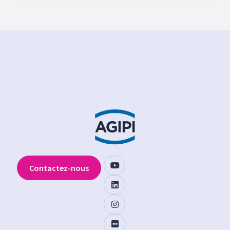
Contactez-nous