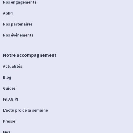
Nos engagements
AGIPI
Nos partenaires
Nos événements
Notre accompagnement
Actualités
Blog
Guides
Fil AGIPI
L’actu pro de la semaine
Presse
FAQ