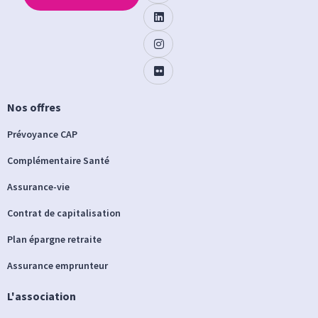
Nos offres
Prévoyance CAP
Complémentaire Santé
Assurance-vie
Contrat de capitalisation
Plan épargne retraite
Assurance emprunteur
L'association