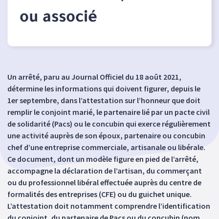
ou associé
Un arrêté, paru au Journal Officiel du 18 août 2021,
détermine les informations qui doivent figurer, depuis le
1er septembre, dans l’attestation sur l’honneur que doit
remplir le conjoint marié, le partenaire lié par un pacte civil
de solidarité (Pacs) ou le concubin qui exerce régulièrement
une activité auprès de son époux, partenaire ou concubin
chef d’une entreprise commerciale, artisanale ou libérale.
Ce document, dont un modèle figure en pied de l’arrêté,
accompagne la déclaration de l’artisan, du commerçant
ou du professionnel libéral effectuée auprès du centre de
formalités des entreprises (CFE) ou du guichet unique.
L’attestation doit notamment comprendre l’identification
du conjoint, du partenaire de Pacs ou du concubin (nom,