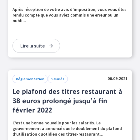
Après réception de votre avis d’imposition, vous vous êtes
rendu compte que vous aviez commis une erreur ou un
oubli...
Lire la suite
06.09.2021
Réglementation
Salariés
Le plafond des titres restaurant à
38 euros prolongé jusqu’à fin
février 2022
C’est une bonne nouvelle pour les salariés. Le
gouvernement a annoncé que le doublement du plafond
d’utilisation quotidien des titres-restaurant...