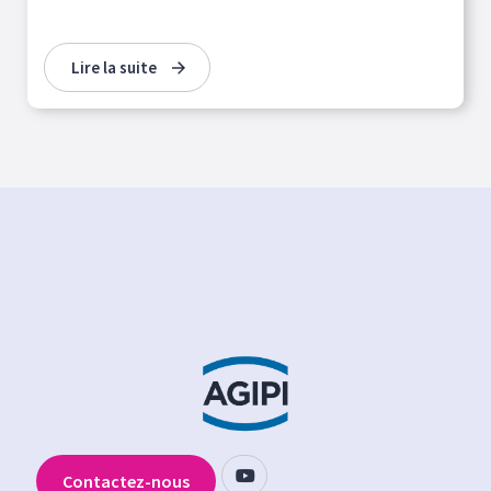
Lire la suite
Contactez-nous