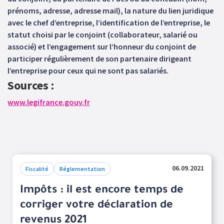
prénoms, adresse, adresse mail), la nature du lien juridique
avec le chef d’entreprise, l’identification de l’entreprise, le
statut choisi par le conjoint (collaborateur, salarié ou
associé) et l’engagement sur l’honneur du conjoint de
participer régulièrement de son partenaire dirigeant
l’entreprise pour ceux qui ne sont pas salariés.
Sources :
www.legifrance.gouv.fr
06.09.2021
Fiscalité
Réglementation
Impôts : il est encore temps de
corriger votre déclaration de
revenus 2021