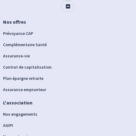
Nos offres
Prévoyance CAP
Complémentaire Santé
Assurance-vie
Contrat de capitalisation
Plan épargne retraite
Assurance emprunteur
L'association
Nos engagements
AGIPI