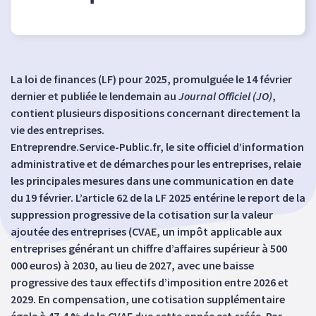
La loi de finances (LF) pour 2025, promulguée le 14 février
dernier et publiée le lendemain au
Journal Officiel (JO)
,
contient plusieurs dispositions concernant directement la
vie des entreprises.
Entreprendre.Service-Public.fr, le site officiel d’information
administrative et de démarches pour les entreprises, relaie
les principales mesures dans une communication en date
du 19 février. L’article 62 de la LF 2025 entérine le report de la
suppression progressive de la cotisation sur la valeur
ajoutée des entreprises (CVAE, un impôt applicable aux
entreprises générant un chiffre d’affaires supérieur à 500
000 euros) à 2030, au lieu de 2027, avec une baisse
progressive des taux effectifs d’imposition entre 2026 et
2029. En compensation, une cotisation supplémentaire