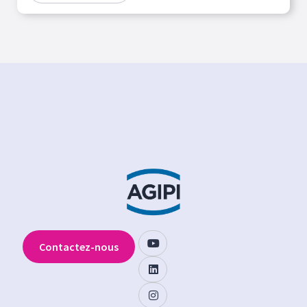
Contactez-nous