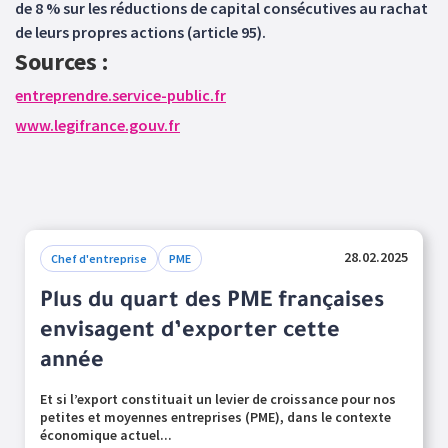
de 8 % sur les réductions de capital consécutives au rachat
de leurs propres actions (article 95).
Sources :
entreprendre.service-public.fr
www.legifrance.gouv.fr
28.02.2025
Chef d'entreprise
PME
Plus du quart des PME françaises
envisagent d’exporter cette
année
Et si l’export constituait un levier de croissance pour nos
petites et moyennes entreprises (PME), dans le contexte
économique actuel...