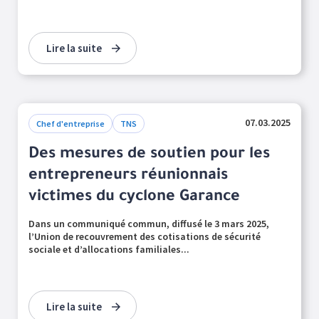
Lire la suite
07.03.2025
Chef d'entreprise
TNS
Des mesures de soutien pour les
entrepreneurs réunionnais
victimes du cyclone Garance
Dans un communiqué commun, diffusé le 3 mars 2025,
l’Union de recouvrement des cotisations de sécurité
sociale et d’allocations familiales...
Lire la suite