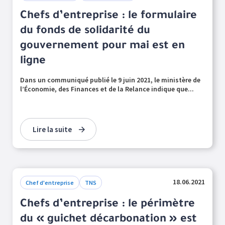
Chefs d’entreprise : le formulaire
du fonds de solidarité du
gouvernement pour mai est en
ligne
Dans un communiqué publié le 9 juin 2021, le ministère de
l’Économie, des Finances et de la Relance indique que...
Lire la suite
18.06.2021
Chef d'entreprise
TNS
Chefs d’entreprise : le périmètre
du « guichet décarbonation » est