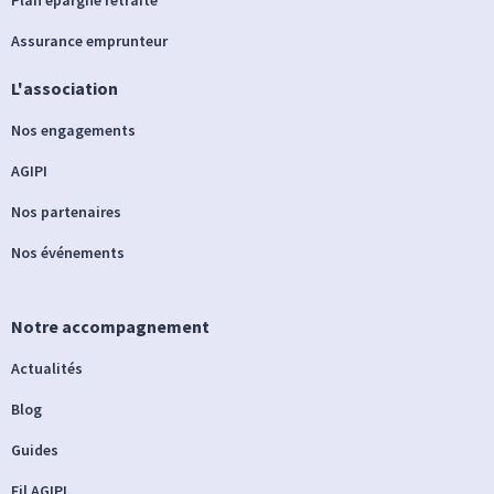
Assurance emprunteur
L'association
Nos engagements
AGIPI
Nos partenaires
Nos événements
Notre accompagnement
Actualités
Blog
Guides
Fil AGIPI