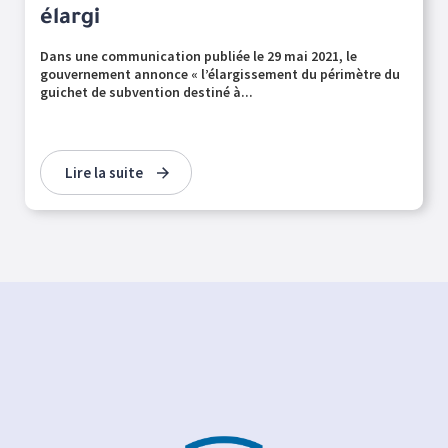
élargi
Dans une communication publiée le 29 mai 2021, le
gouvernement annonce « l’élargissement du périmètre du
guichet de subvention destiné à...
Lire la suite