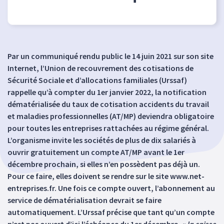
Par un communiqué rendu public le 14 juin 2021 sur son site
Internet, l’Union de recouvrement des cotisations de
Sécurité Sociale et d’allocations familiales (Urssaf)
rappelle qu’à compter du 1er janvier 2022, la notification
dématérialisée du taux de cotisation accidents du travail
et maladies professionnelles (AT/MP) deviendra obligatoire
pour toutes les entreprises rattachées au régime général.
L’organisme invite les sociétés de plus de dix salariés à
ouvrir gratuitement un compte AT/MP avant le 1er
décembre prochain, si elles n’en possèdent pas déjà un.
Pour ce faire, elles doivent se rendre sur le site www.net-
entreprises.fr. Une fois ce compte ouvert, l’abonnement au
service de dématérialisation devrait se faire
automatiquement. L’Urssaf précise que tant qu’un compte