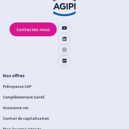
Contactez-nous
Nos offres
Prévoyance CAP
Complémentaire Santé
Assurance-vie
Contrat de capitalisation
Plan épargne retraite