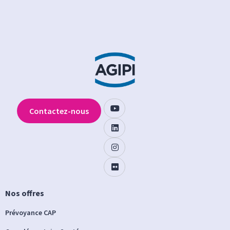
Contactez-nous
Nos offres
Prévoyance CAP