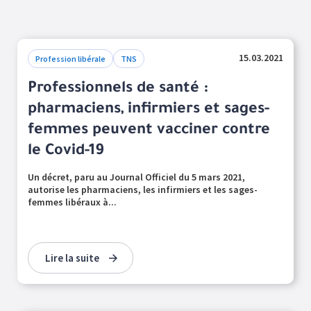
15.03.2021
Profession libérale
TNS
Professionnels de santé :
pharmaciens, infirmiers et sages-
femmes peuvent vacciner contre
le Covid-19
Un décret, paru au Journal Officiel du 5 mars 2021,
autorise les pharmaciens, les infirmiers et les sages-
femmes libéraux à...
Lire la suite