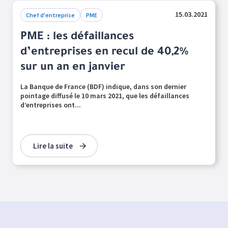
15.03.2021
Chef d'entreprise
PME
PME : les défaillances
d’entreprises en recul de 40,2%
sur un an en janvier
La Banque de France (BDF) indique, dans son dernier
pointage diffusé le 10 mars 2021, que les défaillances
d’entreprises ont...
Lire la suite