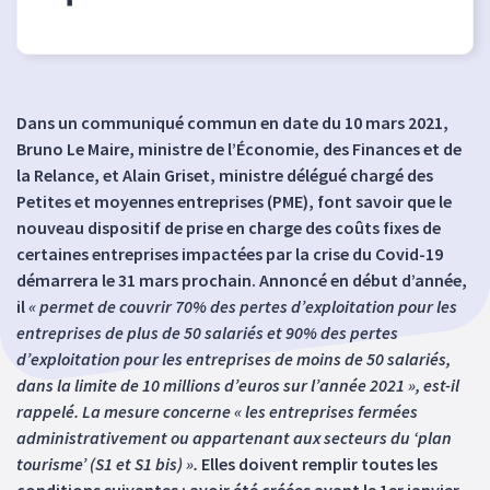
Dans un communiqué commun en date du 10 mars 2021,
Bruno Le Maire, ministre de l’Économie, des Finances et de
la Relance, et Alain Griset, ministre délégué chargé des
Petites et moyennes entreprises (PME), font savoir que le
nouveau dispositif de prise en charge des coûts fixes de
certaines entreprises impactées par la crise du Covid-19
démarrera le 31 mars prochain. Annoncé en début d’année,
il
« permet de couvrir 70% des pertes d’exploitation pour les
entreprises de plus de 50 salariés et 90% des pertes
d’exploitation pour les entreprises de moins de 50 salariés,
dans la limite de 10 millions d’euros sur l’année 2021 », est-il
rappelé. La mesure concerne « les entreprises fermées
administrativement ou appartenant aux secteurs du ‘plan
tourisme’ (S1 et S1 bis) ».
Elles doivent remplir toutes les