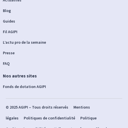
Blog
Guides
Fil AGIPI
L’actu pro de la semaine
Presse
FAQ
Nos autres sites
Fonds de dotation AGIPI
© 2025 AGIPI – Tous droits réservés
Mentions
légales
Politiques de confidentialité
Politique