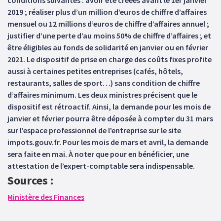
conditions suivantes : avoir été créées avant le 1er janvier
2019 ; réaliser plus d’un million d’euros de chiffre d’affaires
mensuel ou 12 millions d’euros de chiffre d’affaires annuel ;
justifier d’une perte d’au moins 50% de chiffre d’affaires ; et
être éligibles au fonds de solidarité en janvier ou en février
2021. Le dispositif de prise en charge des coûts fixes profite
aussi à certaines petites entreprises (cafés, hôtels,
restaurants, salles de sport…) sans condition de chiffre
d’affaires minimum. Les deux ministres précisent que le
dispositif est rétroactif. Ainsi, la demande pour les mois de
janvier et février pourra être déposée à compter du 31 mars
sur l’espace professionnel de l’entreprise sur le site
impots.gouv.fr. Pour les mois de mars et avril, la demande
sera faite en mai. À noter que pour en bénéficier, une
attestation de l’expert-comptable sera indispensable.
Sources :
Ministère des Finances