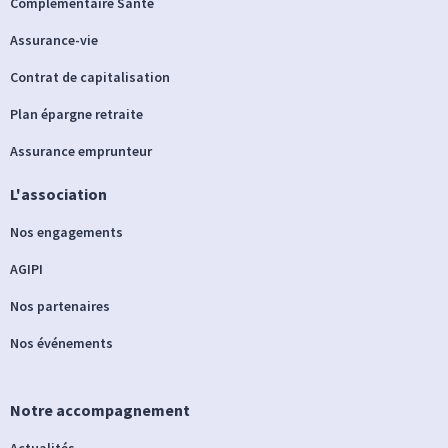
Complémentaire Santé
Assurance-vie
Contrat de capitalisation
Plan épargne retraite
Assurance emprunteur
L'association
Nos engagements
AGIPI
Nos partenaires
Nos événements
Notre accompagnement
Actualités