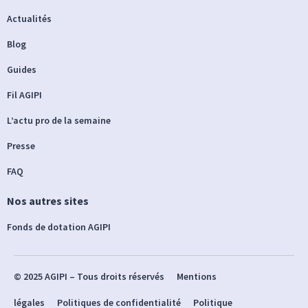
Actualités
Blog
Guides
Fil AGIPI
L’actu pro de la semaine
Presse
FAQ
Nos autres sites
Fonds de dotation AGIPI
© 2025 AGIPI – Tous droits réservés
Mentions
légales
Politiques de confidentialité
Politique