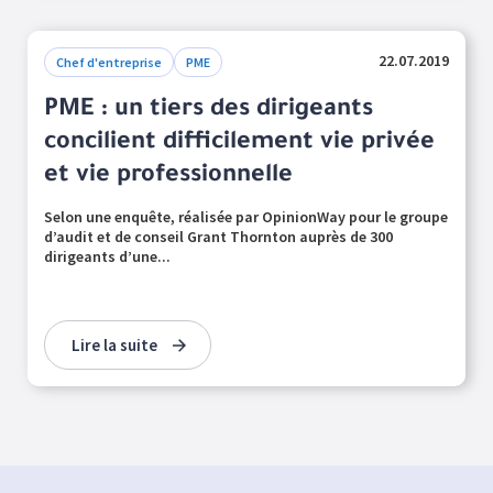
22.07.2019
Chef d'entreprise
PME
PME : un tiers des dirigeants
concilient difficilement vie privée
et vie professionnelle
Selon une enquête, réalisée par OpinionWay pour le groupe
d’audit et de conseil Grant Thornton auprès de 300
dirigeants d’une...
Lire la suite