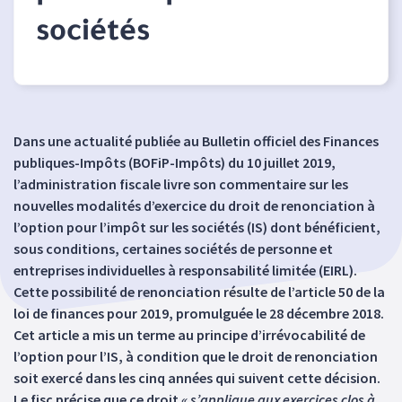
sociétés
Dans une actualité publiée au Bulletin officiel des Finances
publiques-Impôts (BOFiP-Impôts) du 10 juillet 2019,
l’administration fiscale livre son commentaire sur les
nouvelles modalités d’exercice du droit de renonciation à
l’option pour l’impôt sur les sociétés (IS) dont bénéficient,
sous conditions, certaines sociétés de personne et
entreprises individuelles à responsabilité limitée (EIRL).
Cette possibilité de renonciation résulte de l’article 50 de la
loi de finances pour 2019, promulguée le 28 décembre 2018.
Cet article a mis un terme au principe d’irrévocabilité de
l’option pour l’IS, à condition que le droit de renonciation
soit exercé dans les cinq années qui suivent cette décision.
Le fisc précise que ce droit
« s’applique aux exercices clos à