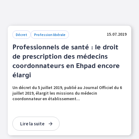
15.07.2019
Décret
Profession libérale
Professionnels de santé : le droit
de prescription des médecins
coordonnateurs en Ehpad encore
élargi
Un décret du 5 juillet 2019, publié au Journal Officiel du 6
juillet 2019, élargit les missions du médecin
coordonnateur en établissement...
Lire la suite