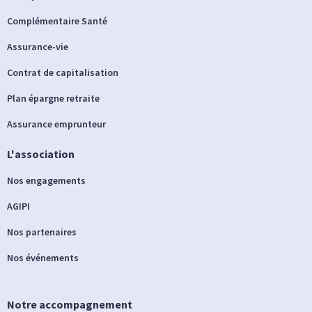
Complémentaire Santé
Assurance-vie
Contrat de capitalisation
Plan épargne retraite
Assurance emprunteur
L'association
Nos engagements
AGIPI
Nos partenaires
Nos événements
Notre accompagnement