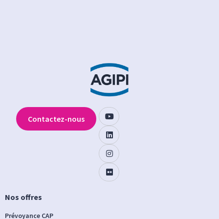
Contactez-nous
Nos offres
Prévoyance CAP