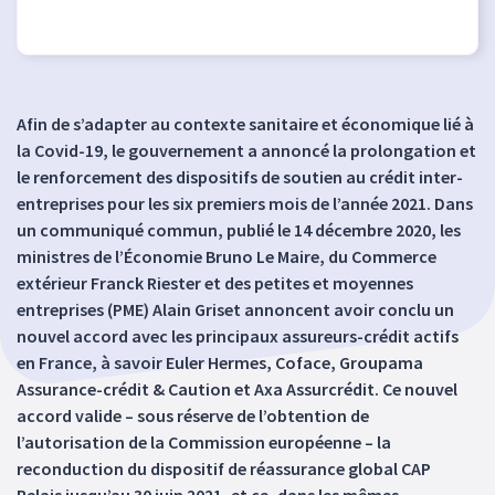
Afin de s’adapter au contexte sanitaire et économique lié à
la Covid-19, le gouvernement a annoncé la prolongation et
le renforcement des dispositifs de soutien au crédit inter-
entreprises pour les six premiers mois de l’année 2021. Dans
un communiqué commun, publié le 14 décembre 2020, les
ministres de l’Économie Bruno Le Maire, du Commerce
extérieur Franck Riester et des petites et moyennes
entreprises (PME) Alain Griset annoncent avoir conclu un
nouvel accord avec les principaux assureurs-crédit actifs
en France, à savoir Euler Hermes, Coface, Groupama
Assurance-crédit & Caution et Axa Assurcrédit. Ce nouvel
accord valide – sous réserve de l’obtention de
l’autorisation de la Commission européenne – la
reconduction du dispositif de réassurance global CAP