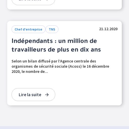
21.12.2020
Chef d'entreprise
TNS
Indépendants : un million de
travailleurs de plus en dix ans
Selon un bilan diffusé par l’Agence centrale des
organismes de sécurité sociale (Acoss) le 16 décembre
2020, le nombre de...
Lire la suite