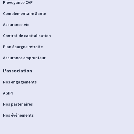
Prévoyance CAP
Complémentaire Santé
Assurance-vie
Contrat de capitalisation
Plan épargne retraite
Assurance emprunteur
L'association
Nos engagements
AGIPI
Nos partenaires
Nos événements