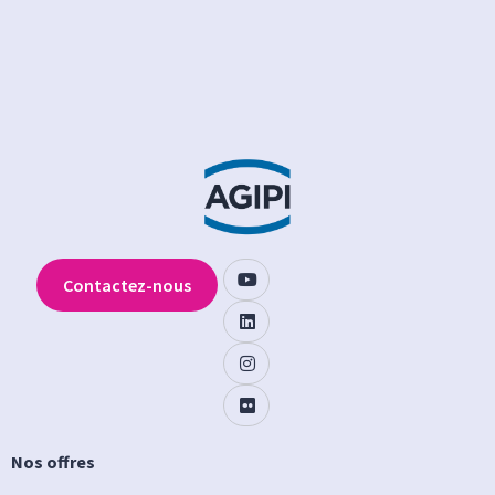
Contactez-nous
Nos offres