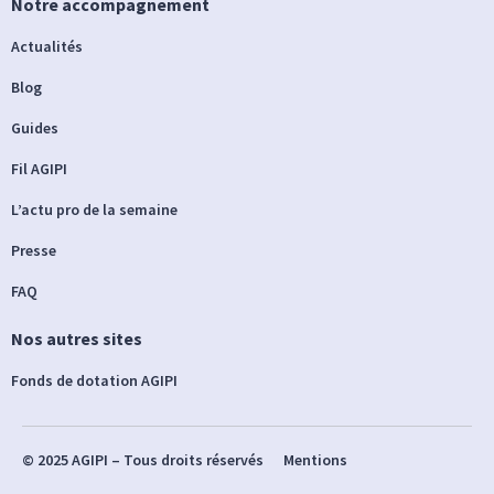
Notre accompagnement
Actualités
Blog
Guides
Fil AGIPI
L’actu pro de la semaine
Presse
FAQ
Nos autres sites
Fonds de dotation AGIPI
© 2025 AGIPI – Tous droits réservés
Mentions