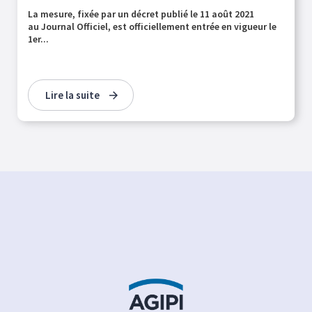
La mesure, fixée par un décret publié le 11 août 2021
au Journal Officiel, est officiellement entrée en vigueur le
1er...
Lire la suite