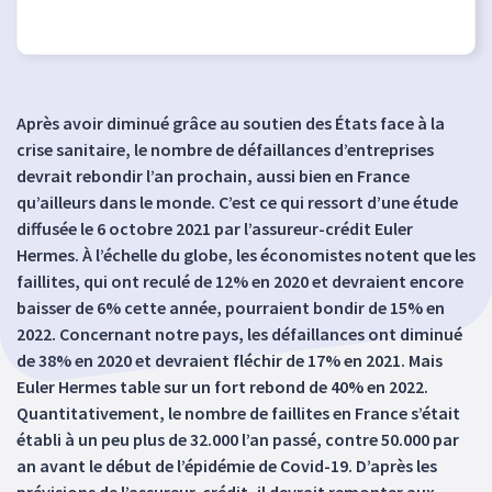
Après avoir diminué grâce au soutien des États face à la
crise sanitaire, le nombre de défaillances d’entreprises
devrait rebondir l’an prochain, aussi bien en France
qu’ailleurs dans le monde. C’est ce qui ressort d’une étude
diffusée le 6 octobre 2021 par l’assureur-crédit Euler
Hermes. À l’échelle du globe, les économistes notent que les
faillites, qui ont reculé de 12% en 2020 et devraient encore
baisser de 6% cette année, pourraient bondir de 15% en
2022. Concernant notre pays, les défaillances ont diminué
de 38% en 2020 et devraient fléchir de 17% en 2021. Mais
Euler Hermes table sur un fort rebond de 40% en 2022.
Quantitativement, le nombre de faillites en France s’était
établi à un peu plus de 32.000 l’an passé, contre 50.000 par
an avant le début de l’épidémie de Covid-19. D’après les