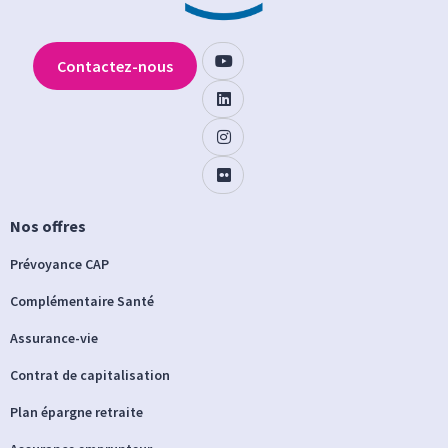
Contactez-nous
Nos offres
Prévoyance CAP
Complémentaire Santé
Assurance-vie
Contrat de capitalisation
Plan épargne retraite