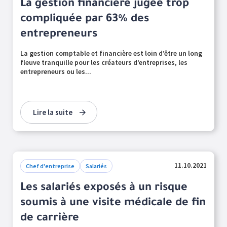
La gestion financière jugée trop
compliquée par 63% des
entrepreneurs
La gestion comptable et financière est loin d’être un long
fleuve tranquille pour les créateurs d’entreprises, les
entrepreneurs ou les...
Lire la suite
11.10.2021
Chef d'entreprise
Salariés
Les salariés exposés à un risque
soumis à une visite médicale de fin
de carrière