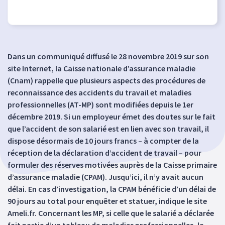
Dans un communiqué diffusé le 28 novembre 2019 sur son
site Internet, la Caisse nationale d’assurance maladie
(Cnam) rappelle que plusieurs aspects des procédures de
reconnaissance des accidents du travail et maladies
professionnelles (AT-MP) sont modifiées depuis le 1er
décembre 2019. Si un employeur émet des doutes sur le fait
que l’accident de son salarié est en lien avec son travail, il
dispose désormais de 10 jours francs – à compter de la
réception de la déclaration d’accident de travail – pour
formuler des réserves motivées auprès de la Caisse primaire
d’assurance maladie (CPAM). Jusqu’ici, il n’y avait aucun
délai. En cas d’investigation, la CPAM bénéficie d’un délai de
90 jours au total pour enquêter et statuer, indique le site
Ameli.fr. Concernant les MP, si celle que le salarié a déclarée