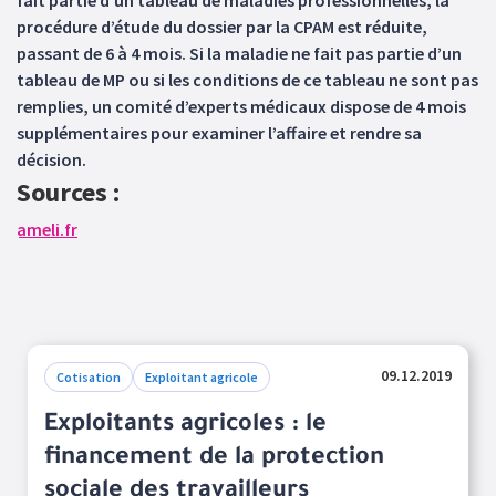
fait partie d’un tableau de maladies professionnelles, la
procédure d’étude du dossier par la CPAM est réduite,
passant de 6 à 4 mois. Si la maladie ne fait pas partie d’un
tableau de MP ou si les conditions de ce tableau ne sont pas
remplies, un comité d’experts médicaux dispose de 4 mois
supplémentaires pour examiner l’affaire et rendre sa
décision.
Sources :
ameli.fr
09.12.2019
Cotisation
Exploitant agricole
Exploitants agricoles : le
financement de la protection
sociale des travailleurs