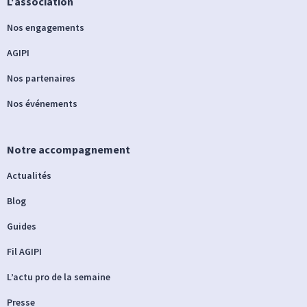
L'association
Nos engagements
AGIPI
Nos partenaires
Nos événements
Notre accompagnement
Actualités
Blog
Guides
Fil AGIPI
L’actu pro de la semaine
Presse