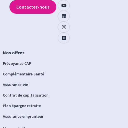
Contactez-nous
Nos offres
Prévoyance CAP
Complémentaire Santé
Assurance-vie
Contrat de capitalisation
Plan épargne retraite
Assurance emprunteur