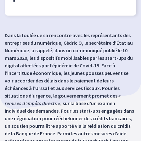
Dans la foulée de sa rencontre avec les représentants des
entreprises du numérique, Cédric O, le secrétaire d’État au
Numérique, a rappelé, dans un communiqué publié le 10
mars 2020, les dispositifs mobilisables par les start-ups du
digital affectées par l’épidémie de Covid-19. Face à
l’incertitude économique, les jeunes pousses peuvent se
voir accorder des délais dans le paiement de leurs
échéances à l’Urssaf et aux services fiscaux. Pour les
situations d’urgence, le gouvernement promet des
«
remises d’impôts directs »
, sur la base d’un examen
individuel des demandes. Pour les start-ups engagées dans
une négociation pour rééchelonner des crédits bancaires,
un soutien pourra être apporté via la Médiation du crédit
de la Banque de France. Parmi les autres mesures d’aide