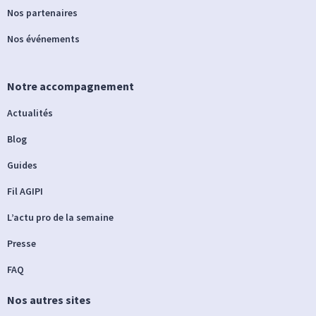
Nos partenaires
Nos événements
Notre accompagnement
Actualités
Blog
Guides
Fil AGIPI
L’actu pro de la semaine
Presse
FAQ
Nos autres sites