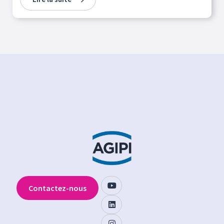
Contactez-nous