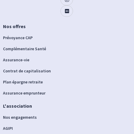
Nos offres
Prévoyance CAP
Complémentaire Santé
Assurance-vie
Contrat de capitalisation
Plan épargne retraite
Assurance emprunteur
L'association
Nos engagements
AGIPI