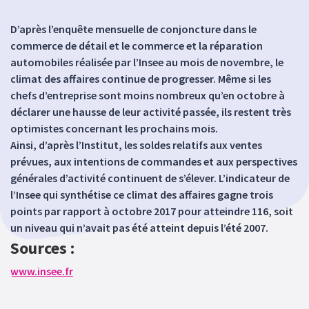
D’après l’enquête mensuelle de conjoncture dans le
commerce de détail et le commerce et la réparation
automobiles réalisée par l’Insee au mois de novembre, le
climat des affaires continue de progresser. Même si les
chefs d’entreprise sont moins nombreux qu’en octobre à
déclarer une hausse de leur activité passée, ils restent très
optimistes concernant les prochains mois.
Ainsi, d’après l’Institut, les soldes relatifs aux ventes
prévues, aux intentions de commandes et aux perspectives
générales d’activité continuent de s’élever. L’indicateur de
l’Insee qui synthétise ce climat des affaires gagne trois
points par rapport à octobre 2017 pour atteindre 116, soit
un niveau qui n’avait pas été atteint depuis l’été 2007.
Sources :
www.insee.fr