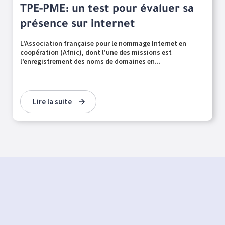
TPE-PME: un test pour évaluer sa
présence sur internet
L’Association française pour le nommage Internet en
coopération (Afnic), dont l’une des missions est
l’enregistrement des noms de domaines en...
Lire la suite