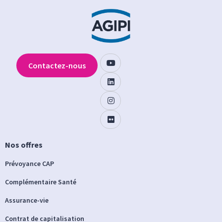
Contactez-nous
Nos offres
Prévoyance CAP
Complémentaire Santé
Assurance-vie
Contrat de capitalisation