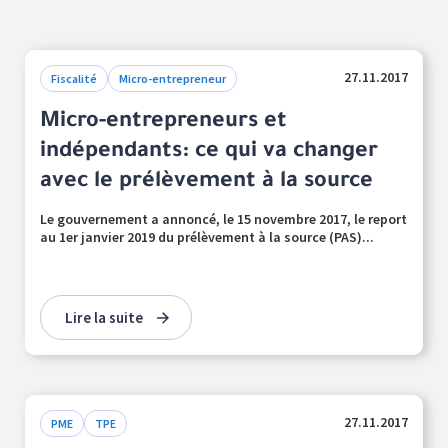
27.11.2017
Fiscalité
Micro-entrepreneur
Micro-entrepreneurs et
indépendants: ce qui va changer
avec le prélèvement à la source
Le gouvernement a annoncé, le 15 novembre 2017, le report
au 1er janvier 2019 du prélèvement à la source (PAS)...
Lire la suite
27.11.2017
PME
TPE