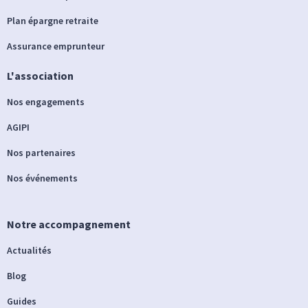
Plan épargne retraite
Assurance emprunteur
L'association
Nos engagements
AGIPI
Nos partenaires
Nos événements
Notre accompagnement
Actualités
Blog
Guides