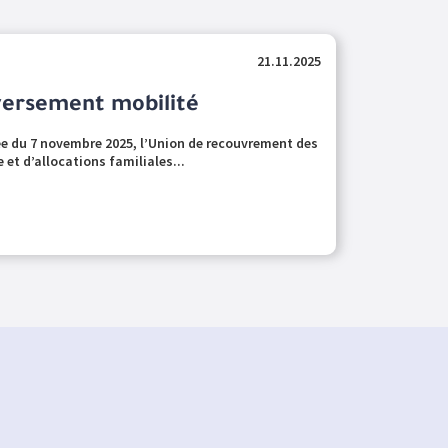
21.11.2025
versement mobilité
tée du 7 novembre 2025, l’Union de recouvrement des
 et d’allocations familiales...