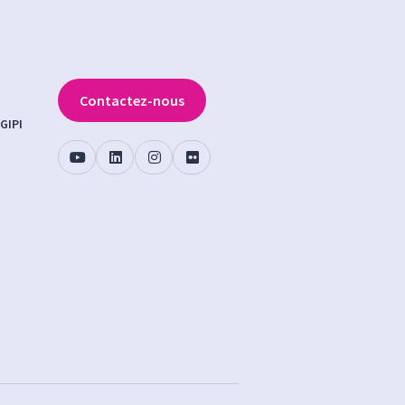
Contactez-nous
GIPI