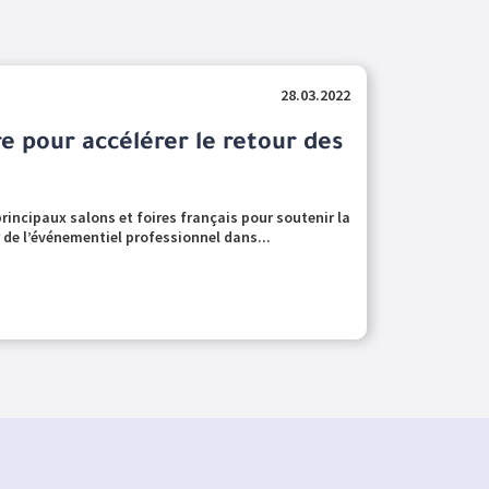
28.03.2022
e pour accélérer le retour des
principaux salons et foires français pour soutenir la
r de l’événementiel professionnel dans...