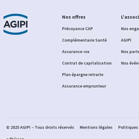
Nos offres
L'assoc
Prévoyance CAP
Nos eng
Complémentaire Santé
AGIPI
Assurance-vie
Nos part
Contrat de capitalisation
Nos évé
Plan épargne retraite
Assurance emprunteur
© 2025 AGIPI – Tous droits réservés
Mentions légales
Politiques