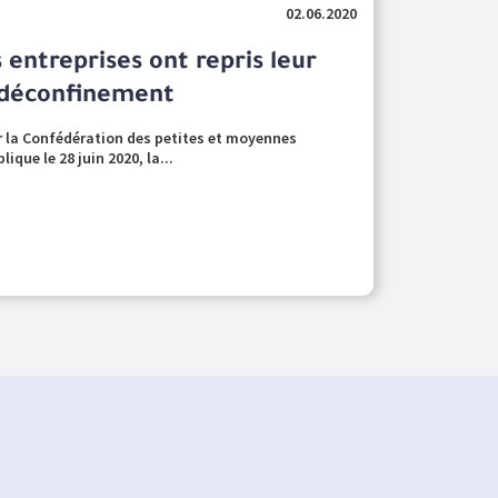
02.06.2020
 entreprises ont repris leur
e déconfinement
r la Confédération des petites et moyennes
ique le 28 juin 2020, la...