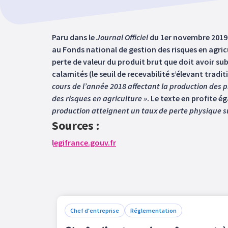
Paru dans le
Journal Officiel
du 1er novembre 2019, 
au Fonds national de gestion des risques en agricu
perte de valeur du produit brut que doit avoir sub
calamités (le seuil de recevabilité s’élevant tra
cours de l’année 2018 affectant la production des p
des risques en agriculture »
. Le texte en profite é
production atteignent un taux de perte physique s
Sources :
legifrance.gouv.fr
Chef d'entreprise
Réglementation