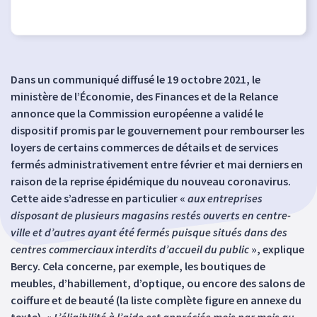
Dans un communiqué diffusé le 19 octobre 2021, le
ministère de l’Économie, des Finances et de la Relance
annonce que la Commission européenne a validé le
dispositif promis par le gouvernement pour rembourser les
loyers de certains commerces de détails et de services
fermés administrativement entre février et mai derniers en
raison de la reprise épidémique du nouveau coronavirus.
Cette aide s’adresse en particulier «
aux entreprises
disposant de plusieurs magasins restés ouverts en centre-
ville et d’autres ayant été fermés puisque situés dans des
centres commerciaux interdits d’accueil du public
», explique
Bercy. Cela concerne, par exemple, les boutiques de
meubles, d’habillement, d’optique, ou encore des salons de
coiffure et de beauté (la liste complète figure en annexe du