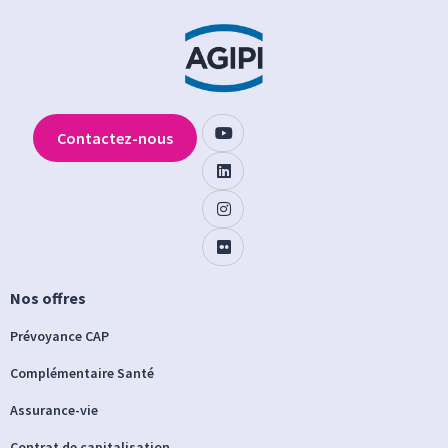
Contactez-nous
Nos offres
Prévoyance CAP
Complémentaire Santé
Assurance-vie
Contrat de capitalisation