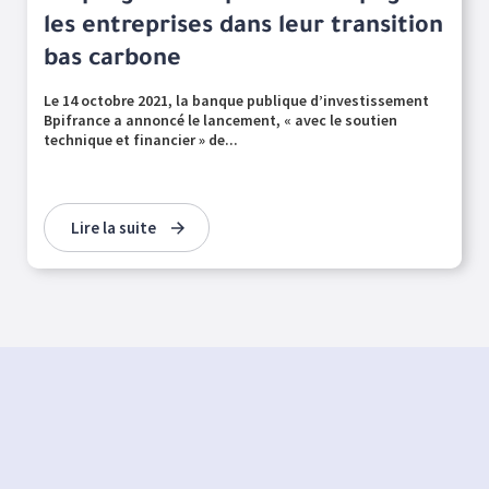
les entreprises dans leur transition
bas carbone
Le 14 octobre 2021, la banque publique d’investissement
Bpifrance a annoncé le lancement, « avec le soutien
technique et financier » de...
Lire la suite