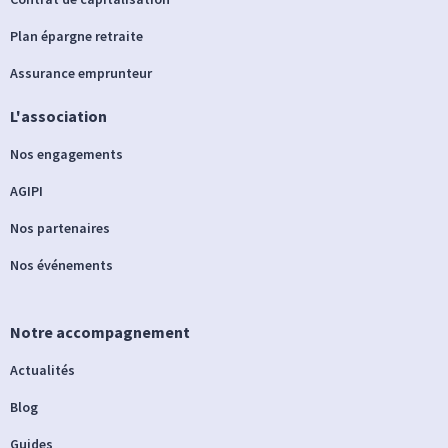
Plan épargne retraite
Assurance emprunteur
L'association
Nos engagements
AGIPI
Nos partenaires
Nos événements
Notre accompagnement
Actualités
Blog
Guides