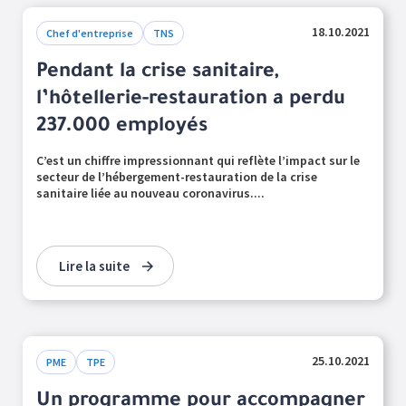
18.10.2021
Chef d'entreprise
TNS
Pendant la crise sanitaire,
l’hôtellerie-restauration a perdu
237.000 employés
C’est un chiffre impressionnant qui reflète l’impact sur le
secteur de l’hébergement-restauration de la crise
sanitaire liée au nouveau coronavirus....
Lire la suite
25.10.2021
PME
TPE
Un programme pour accompagner