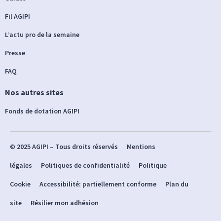
Fil AGIPI
L’actu pro de la semaine
Presse
FAQ
Nos autres sites
Fonds de dotation AGIPI
© 2025 AGIPI – Tous droits réservés
Mentions
légales
Politiques de confidentialité
Politique
Cookie
Accessibilité: partiellement conforme
Plan du
site
Résilier mon adhésion