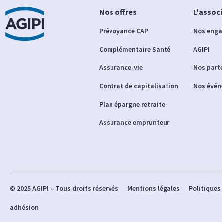
Nos offres
L'assoc
Prévoyance CAP
Nos eng
Complémentaire Santé
AGIPI
Assurance-vie
Nos part
Contrat de capitalisation
Nos évé
Plan épargne retraite
Assurance emprunteur
© 2025 AGIPI – Tous droits réservés
Mentions légales
Politiques
adhésion