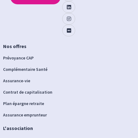
Nos offres
Prévoyance CAP
Complémentaire Santé
Assurance-vie
Contrat de capitalisation
Plan épargne retraite
Assurance emprunteur
L'association