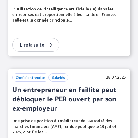
L’utilisation de l’intelligence artificielle (IA) dans les
entreprises est proportionnelle à leur taille en France.
Telle est la donnée principale...
Lire la suite
18.07.2025
Chef d'entreprise
Salariés
Un entrepreneur en faillite peut
débloquer le PER ouvert par son
ex-employeur
Une prise de position du médiateur de l’Autorité des
marchés financiers (AMF), rendue publique le 10 juillet
2025, clarifie les...