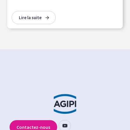
Lire la suite
Contactez-nous