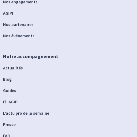
Nos engagements
AGIPI
Nos partenaires
Nos événements
Notre accompagnement
Actualités
Blog
Guides
Fil AGIPI
L’actu pro de la semaine
Presse
FAQ