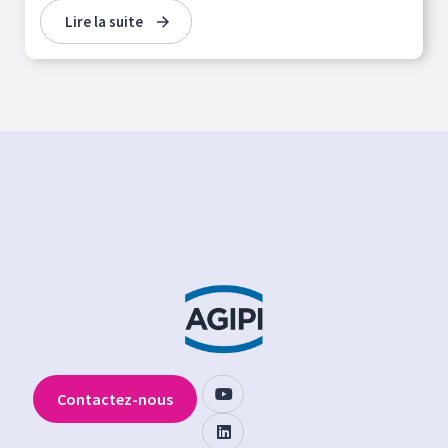
Lire la suite
Contactez-nous