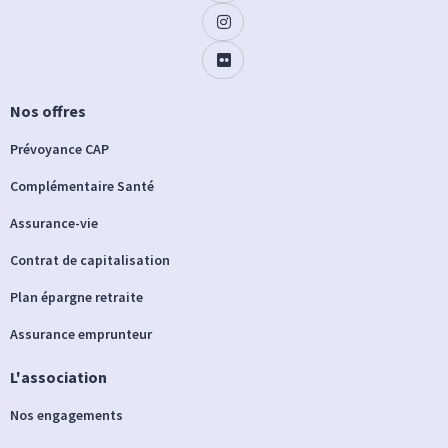
Nos offres
Prévoyance CAP
Complémentaire Santé
Assurance-vie
Contrat de capitalisation
Plan épargne retraite
Assurance emprunteur
L'association
Nos engagements