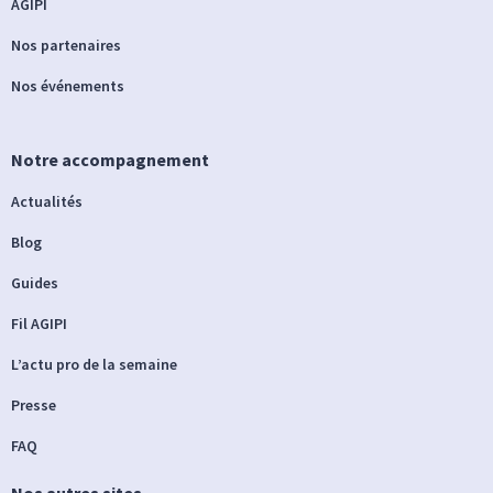
AGIPI
Nos partenaires
Nos événements
Notre accompagnement
Actualités
Blog
Guides
Fil AGIPI
L’actu pro de la semaine
Presse
FAQ
Nos autres sites