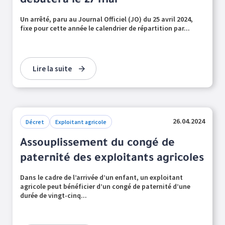
débutera le 27 mai
Un arrêté, paru au Journal Officiel (JO) du 25 avril 2024,
fixe pour cette année le calendrier de répartition par...
Lire la suite
26.04.2024
Décret
Exploitant agricole
Assouplissement du congé de
paternité des exploitants agricoles
Dans le cadre de l’arrivée d’un enfant, un exploitant
agricole peut bénéficier d’un congé de paternité d’une
durée de vingt-cinq...