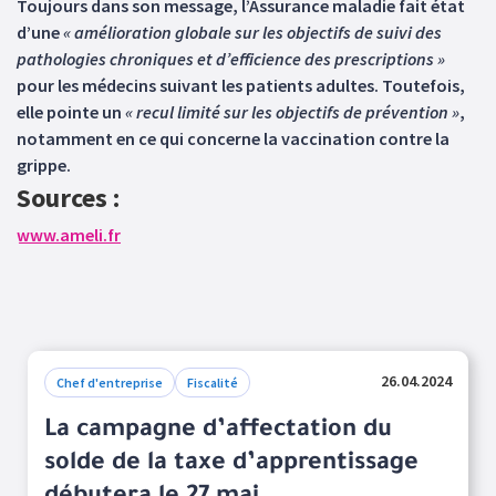
Toujours dans son message, l’Assurance maladie fait état
d’une
« amélioration globale sur les objectifs de suivi des
pathologies chroniques et d’efficience des prescriptions »
pour les médecins suivant les patients adultes. Toutefois,
elle pointe un
« recul limité sur les objectifs de prévention »
,
notamment en ce qui concerne la vaccination contre la
grippe.
Sources :
www.ameli.fr
26.04.2024
Chef d'entreprise
Fiscalité
La campagne d’affectation du
solde de la taxe d’apprentissage