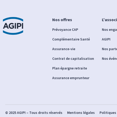
Nos offres
L'assoc
Prévoyance CAP
Nos eng
Complémentaire Santé
AGIPI
Assurance-vie
Nos part
Contrat de capitalisation
Nos évé
Plan épargne retraite
Assurance emprunteur
© 2025 AGIPI – Tous droits réservés
Mentions légales
Politiques