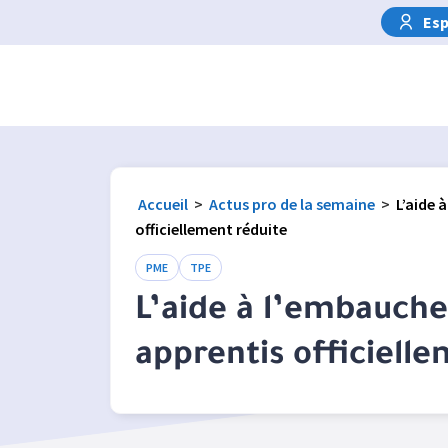
Esp
Accueil
>
Actus pro de la semaine
>
L’aide 
officiellement réduite
PME
TPE
L’aide à l’embauche
apprentis officiell