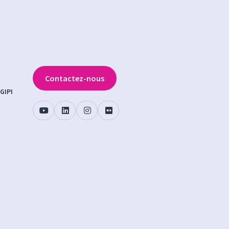
Contactez-nous
GIPI