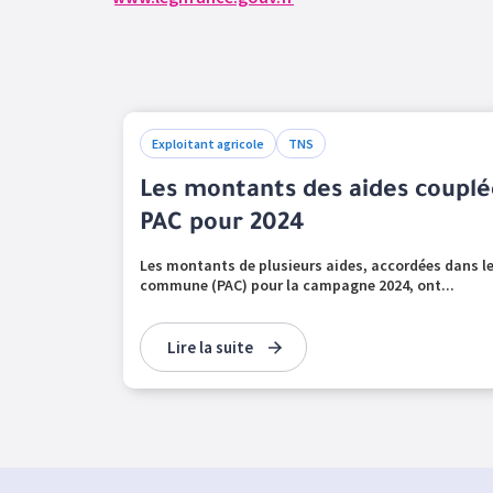
Exploitant agricole
TNS
Les montants des aides couplé
PAC pour 2024
Les montants de plusieurs aides, accordées dans le 
commune (PAC) pour la campagne 2024, ont...
Lire la suite