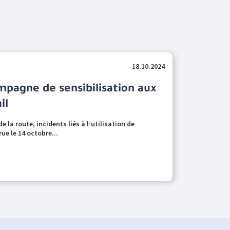
18.10.2024
pagne de sensibilisation aux
il
 la route, incidents liés à l’utilisation de
e le 14 octobre...