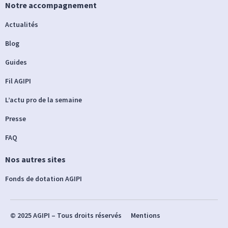
Notre accompagnement
Actualités
Blog
Guides
Fil AGIPI
L’actu pro de la semaine
Presse
FAQ
Nos autres sites
Fonds de dotation AGIPI
© 2025 AGIPI – Tous droits réservés
Mentions