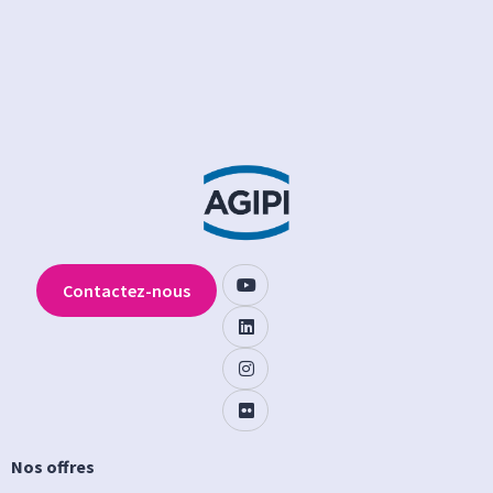
Contactez-nous
Nos offres