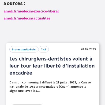
Sources :
ameli.fr/medecin/exercice-liberal
ameli.fr/medecin/actualites
28.07.2023
Profession libérale
TNS
Les chirurgiens-dentistes voient à
leur tour leur liberté d’installation
encadrée
Dans un communiqué diffusé le 21 juillet 2023, la Caisse
nationale de l’Assurance maladie (Cnam) annonce la
signature, avec les...