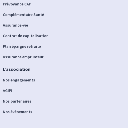
Prévoyance CAP
Complémentaire Santé
Assurance-vie
Contrat de capitalisation
Plan épargne retraite
Assurance emprunteur
L'association
Nos engagements
AGIPI
Nos partenaires
Nos événements