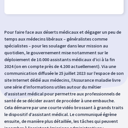
Pour faire face aux déserts médicaux et dégager un peu de
temps aux médecins libéraux – généralistes comme
spécialistes – pour les soulager dans leur mission au
quotidien, le gouvernement mise notamment sur le
déploiement de 10.000 assistants médicaux d’ici à la fin
2024 (on en compte près de 4.200 actuellement). Via une
communication diffusée le 25 juillet 2023 sur l’espace de son
site Internet dédié aux médecins, l’Assurance maladie livre
une série d’informations utiles autour du métier
d’assistant médical pour permettre aux professionnels de
santé de se décider avant de procéder à une embauche.
Cela démarre par une courte vidéo brossant à grands traits
le dispositif d’assistant médical. Le communiqué égrène
ensuite, de manière plus détaillée, les tâches qui peuvent