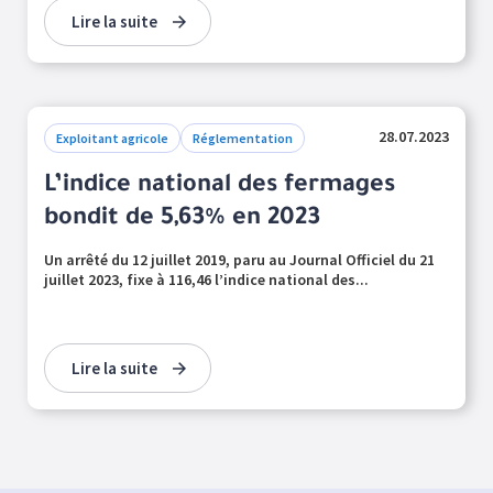
Lire la suite
28.07.2023
Exploitant agricole
Réglementation
L’indice national des fermages
bondit de 5,63% en 2023
Un arrêté du 12 juillet 2019, paru au Journal Officiel du 21
juillet 2023, fixe à 116,46 l’indice national des...
Lire la suite