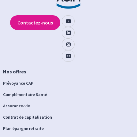
Contactez-nous
Nos offres
Prévoyance CAP
Complémentaire Santé
Assurance-vie
Contrat de capitalisation
Plan épargne retraite