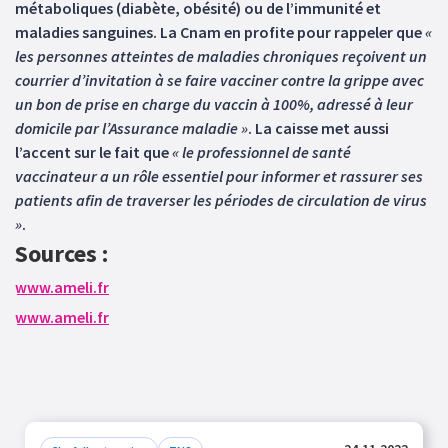
métaboliques (diabète, obésité) ou de l’immunité et
maladies sanguines. La Cnam en profite pour rappeler que
«
les personnes atteintes de maladies chroniques reçoivent un
courrier d’invitation à se faire vacciner contre la grippe avec
un bon de prise en charge du vaccin à 100%, adressé à leur
domicile par l’Assurance maladie »
. La caisse met aussi
l’accent sur le fait que
« le professionnel de santé
vaccinateur a un rôle essentiel pour informer et rassurer ses
patients afin de traverser les périodes de circulation de virus
»
.
Sources :
www.ameli.fr
www.ameli.fr