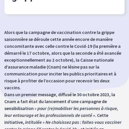
Alors que la campagne de vaccination contre la grippe
saisonnière se déroule cette année encore de manière
concomitante avec celle contre le Covid-19 (la première a
démarré le 17 octobre, alors que la seconde a été avancée
exceptionnellement au 2 octobre), la Caisse nationale
d’assurance maladie (Cnam) ne lésine pas sur la
communication pour inciter les publics prioritaires et à
risque à profiter de l’occasion pour recevoir les deux
vaccins.
Dans un premier message, diffusé le 30 octobre 2023, la
Cnam a fait état du lancement d’une campagne de
sensibilisation
« pour (re)mobiliser les personnes à risque,
leur entourage et les professionnels de santé »
. Cette
initiative,
intitulée « Ne choisissez pas : faites-vous vacciner