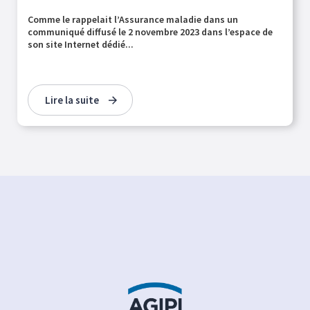
Comme le rappelait l’Assurance maladie dans un
communiqué diffusé le 2 novembre 2023 dans l’espace de
son site Internet dédié...
Lire la suite