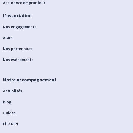
Assurance emprunteur
L'association
Nos engagements
AGIPI
Nos partenaires
Nos événements
Notre accompagnement
Actualités
Blog
Guides
Fil AGIPI