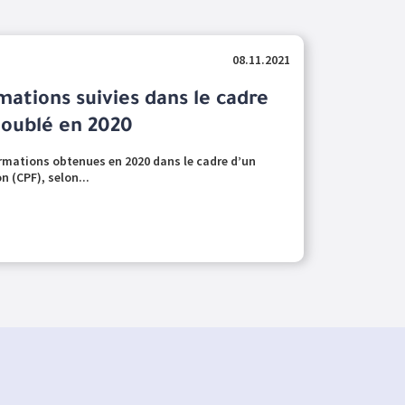
08.11.2021
ations suivies dans le cadre
doublé en 2020
ormations obtenues en 2020 dans le cadre d’un
 (CPF), selon...