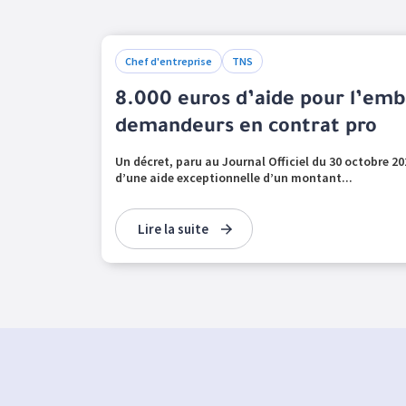
Chef d'entreprise
TNS
8.000 euros d’aide pour l’emb
demandeurs en contrat pro
Un décret, paru au Journal Officiel du 30 octobre 20
d’une aide exceptionnelle d’un montant...
Lire la suite