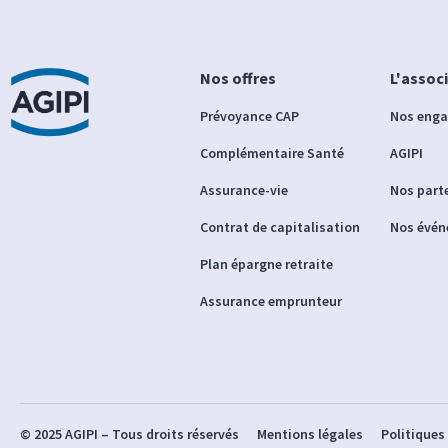
Nos offres
L'assoc
Prévoyance CAP
Nos eng
Complémentaire Santé
AGIPI
Assurance-vie
Nos part
Contrat de capitalisation
Nos évé
Plan épargne retraite
Assurance emprunteur
© 2025 AGIPI – Tous droits réservés
Mentions légales
Politiques