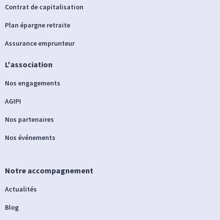
Contrat de capitalisation
Plan épargne retraite
Assurance emprunteur
L'association
Nos engagements
AGIPI
Nos partenaires
Nos événements
Notre accompagnement
Actualités
Blog