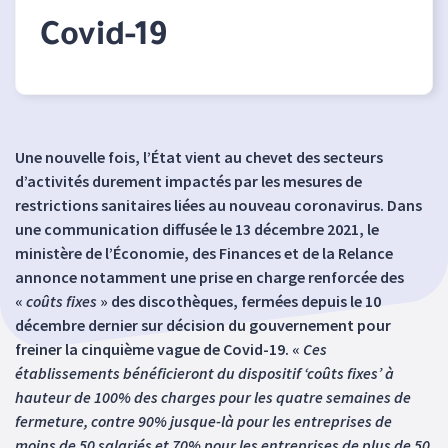
Covid-19
Une nouvelle fois, l’État vient au chevet des secteurs
d’activités durement impactés par les mesures de
restrictions sanitaires liées au nouveau coronavirus. Dans
une communication diffusée le 13 décembre 2021, le
ministère de l’Économie, des Finances et de la Relance
annonce notamment une prise en charge renforcée des
«
coûts fixes
» des discothèques, fermées depuis le 10
décembre dernier sur décision du gouvernement pour
freiner la cinquième vague de Covid-19. «
Ces
établissements bénéficieront du dispositif ‘coûts fixes’ à
hauteur de 100% des charges pour les quatre semaines de
fermeture, contre 90% jusque-là pour les entreprises de
moins de 50 salariés et 70% pour les entreprises de plus de 50