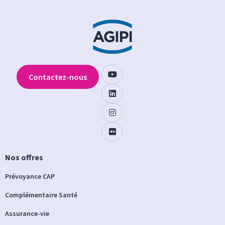
Contactez-nous
Nos offres
Prévoyance CAP
Complémentaire Santé
Assurance-vie