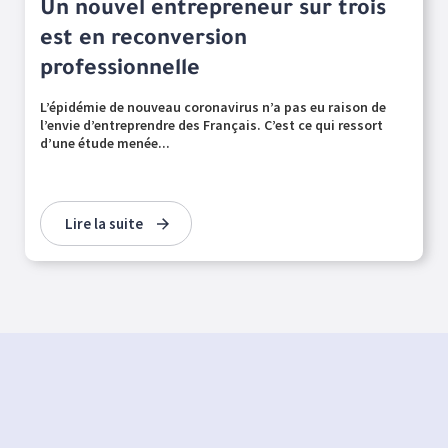
Un nouvel entrepreneur sur trois
est en reconversion
professionnelle
L’épidémie de nouveau coronavirus n’a pas eu raison de
l’envie d’entreprendre des Français. C’est ce qui ressort
d’une étude menée...
Lire la suite