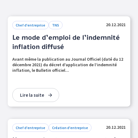
20.12.2021
Chef d'entreprise
TNS
Le mode d’emploi de l’indemnité
inflation diffusé
Avant même la publication au Journal Officiel (daté du 12
décembre 2021) du décret d’application de l’indemnité
inflation, le Bulletin officiel...
Lire la suite
20.12.2021
Chef d'entreprise
Création d'entreprise