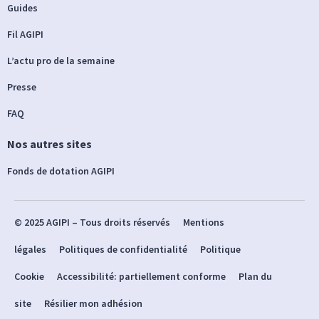
Guides
Fil AGIPI
L’actu pro de la semaine
Presse
FAQ
Nos autres sites
Fonds de dotation AGIPI
© 2025 AGIPI – Tous droits réservés
Mentions
légales
Politiques de confidentialité
Politique
Cookie
Accessibilité: partiellement conforme
Plan du
site
Résilier mon adhésion