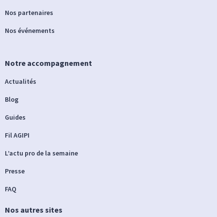
Nos partenaires
Nos événements
Notre accompagnement
Actualités
Blog
Guides
Fil AGIPI
L’actu pro de la semaine
Presse
FAQ
Nos autres sites