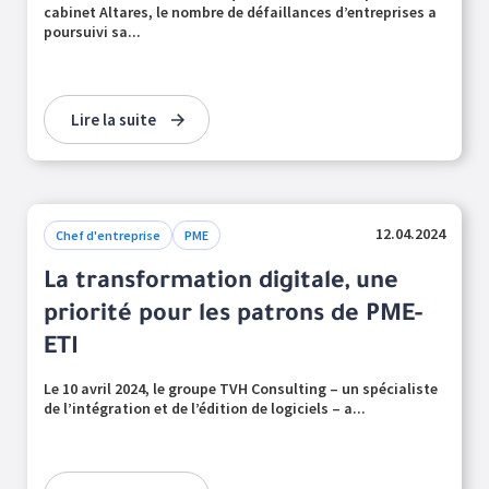
cabinet Altares, le nombre de défaillances d’entreprises a
poursuivi sa...
Lire la suite
12.04.2024
Chef d'entreprise
PME
La transformation digitale, une
priorité pour les patrons de PME-
ETI
Le 10 avril 2024, le groupe TVH Consulting – un spécialiste
de l’intégration et de l’édition de logiciels – a...