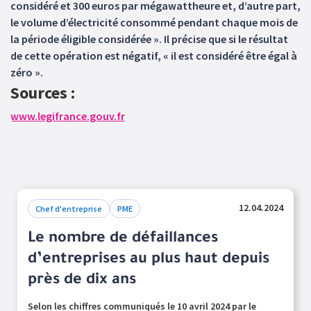
considéré et 300 euros par mégawattheure et, d’autre part,
le volume d’électricité consommé pendant chaque mois de
la période éligible considérée ». Il précise que si le résultat
de cette opération est négatif, « il est considéré être égal à
zéro ».
Sources :
www.legifrance.gouv.fr
12.04.2024
Chef d'entreprise
PME
Le nombre de défaillances
d’entreprises au plus haut depuis
près de dix ans
Selon les chiffres communiqués le 10 avril 2024 par le