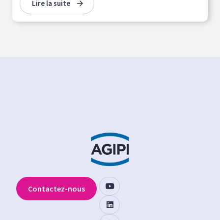
Lire la suite
Contactez-nous