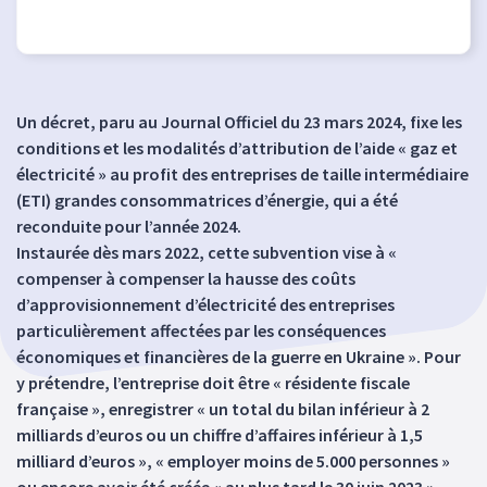
Un décret, paru au Journal Officiel du 23 mars 2024, fixe les
conditions et les modalités d’attribution de l’aide « gaz et
électricité » au profit des entreprises de taille intermédiaire
(ETI) grandes consommatrices d’énergie, qui a été
reconduite pour l’année 2024.
Instaurée dès mars 2022, cette subvention vise à «
compenser à compenser la hausse des coûts
d’approvisionnement d’électricité des entreprises
particulièrement affectées par les conséquences
économiques et financières de la guerre en Ukraine ». Pour
y prétendre, l’entreprise doit être « résidente fiscale
française », enregistrer « un total du bilan inférieur à 2
milliards d’euros ou un chiffre d’affaires inférieur à 1,5
milliard d’euros », « employer moins de 5.000 personnes »