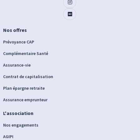
Nos offres
Prévoyance CAP
Complémentaire Santé
Assurance-vie
Contrat de capitalisation
Plan épargne retraite
Assurance emprunteur
L'association
Nos engagements
AGIPI