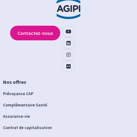
Contactez-nous
Nos offres
Prévoyance CAP
Complémentaire Santé
Assurance-vie
Contrat de capitalisation