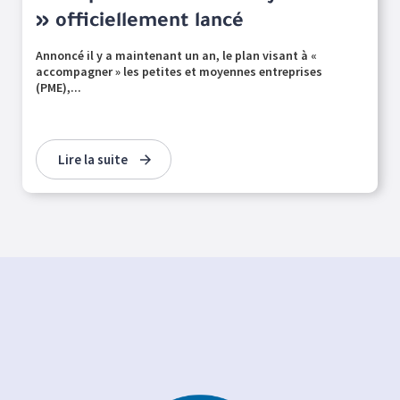
» officiellement lancé
Annoncé il y a maintenant un an, le plan visant à «
accompagner » les petites et moyennes entreprises
(PME),...
Lire la suite