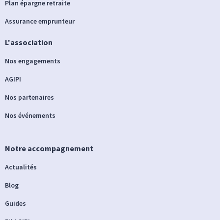
Plan épargne retraite
Assurance emprunteur
L'association
Nos engagements
AGIPI
Nos partenaires
Nos événements
Notre accompagnement
Actualités
Blog
Guides