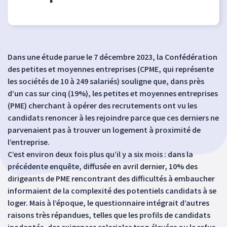
Dans une étude parue le 7 décembre 2023, la Confédération
des petites et moyennes entreprises (CPME, qui représente
les sociétés de 10 à 249 salariés) souligne que, dans près
d’un cas sur cinq (19%), les petites et moyennes entreprises
(PME) cherchant à opérer des recrutements ont vu les
candidats renoncer à les rejoindre parce que ces derniers ne
parvenaient pas à trouver un logement à proximité de
l’entreprise.
C’est environ deux fois plus qu’il y a six mois : dans la
précédente enquête, diffusée en avril dernier, 10% des
dirigeants de PME rencontrant des difficultés à embaucher
informaient de la complexité des potentiels candidats à se
loger. Mais à l’époque, le questionnaire intégrait d’autres
raisons très répandues, telles que les profils de candidats