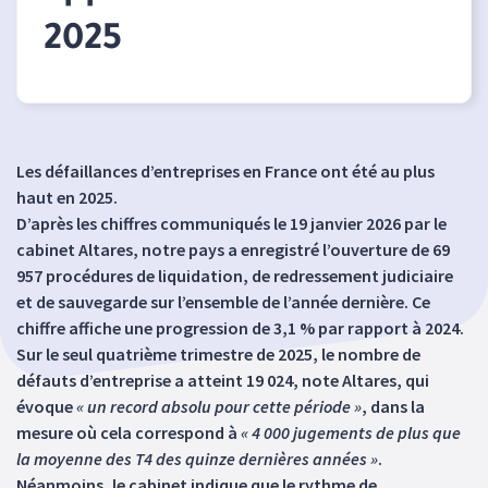
2025
Les défaillances d’entreprises en France ont été au plus
haut en 2025.
D’après les chiffres communiqués le 19 janvier 2026 par le
cabinet Altares, notre pays a enregistré l’ouverture de 69
957 procédures de liquidation, de redressement judiciaire
et de sauvegarde sur l’ensemble de l’année dernière. Ce
chiffre affiche une progression de 3,1 % par rapport à 2024.
Sur le seul quatrième trimestre de 2025, le nombre de
défauts d’entreprise a atteint 19 024, note Altares, qui
évoque
« un record absolu pour cette période »
, dans la
mesure où cela correspond à
« 4 000 jugements de plus que
la moyenne des T4 des quinze dernières années »
.
Néanmoins, le cabinet indique que le rythme de