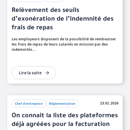
Relèvement des seuils
d’exonération de l’indemnité des
frais de repas
Les employeurs disposent de la possibilité de rembourser
les frais de repas de leurs salariés en mission par des
indemnités...
Lire la suite
23.01.2026
Chef d'entreprise
Réglementation
On connait la liste des plateformes
déjà agréées pour la facturation