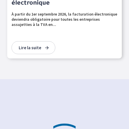
électronique
À partir du 1er septembre 2026, la facturation électronique
deviendra obligatoire pour toutes les entreprises
assujetties à la TVA en...
Lire la suite