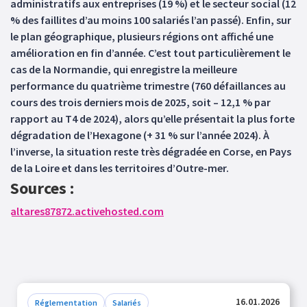
administratifs aux entreprises (19 %) et le secteur social (12
% des faillites d’au moins 100 salariés l’an passé). Enfin, sur
le plan géographique, plusieurs régions ont affiché une
amélioration en fin d’année. C’est tout particulièrement le
cas de la Normandie, qui enregistre la meilleure
performance du quatrième trimestre (760 défaillances au
cours des trois derniers mois de 2025, soit – 12,1 % par
rapport au T4 de 2024), alors qu’elle présentait la plus forte
dégradation de l’Hexagone (+ 31 % sur l’année 2024). À
l’inverse, la situation reste très dégradée en Corse, en Pays
de la Loire et dans les territoires d’Outre-mer.
Sources :
altares87872.activehosted.com
16.01.2026
Réglementation
Salariés