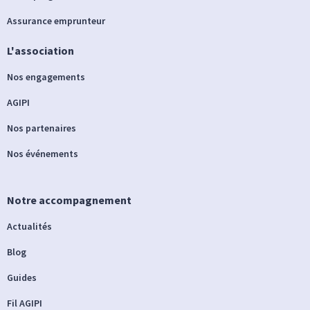
Assurance emprunteur
L'association
Nos engagements
AGIPI
Nos partenaires
Nos événements
Notre accompagnement
Actualités
Blog
Guides
Fil AGIPI