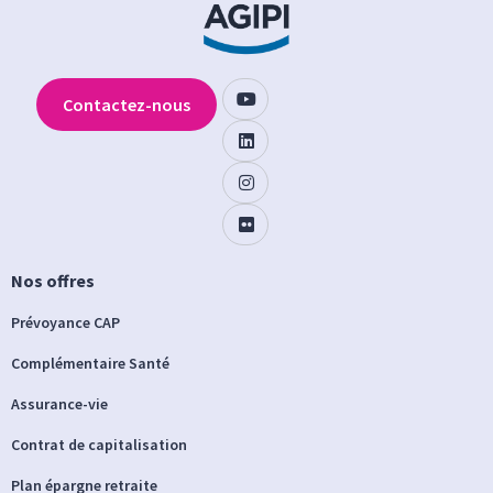
Contactez-nous
Nos offres
Prévoyance CAP
Complémentaire Santé
Assurance-vie
Contrat de capitalisation
Plan épargne retraite