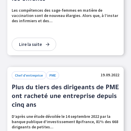
Les compétences des sage-femmes en matière de
vaccination sont de nouveau élargies. Alors que, à l’instar
des infirmiers et des...
Lire la suite
19.09.2022
Chef d'entreprise
PME
Plus du tiers des dirigeants de PME
ont racheté une entreprise depuis
cinq ans
D’après une étude dévoilée le 14 septembre 2022 par la
banque publique d’investissement Bpifrance, 81% des 668
dirigeants de petites...