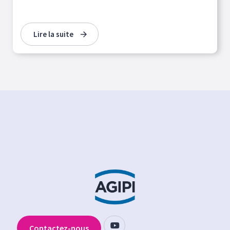
Lire la suite
Contactez-nous