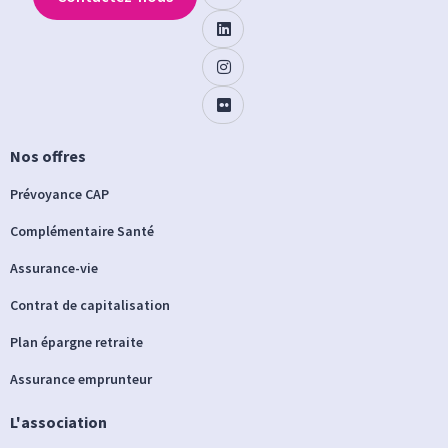
Nos offres
Prévoyance CAP
Complémentaire Santé
Assurance-vie
Contrat de capitalisation
Plan épargne retraite
Assurance emprunteur
L'association