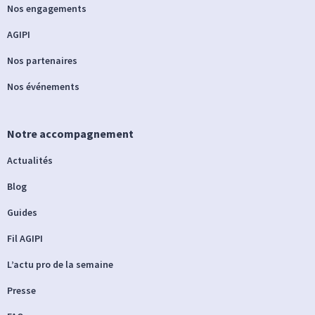
Nos engagements
AGIPI
Nos partenaires
Nos événements
Notre accompagnement
Actualités
Blog
Guides
Fil AGIPI
L’actu pro de la semaine
Presse