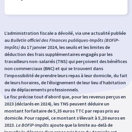
L’administration fiscale a dévoilé, via une actualité publiée
au
Bulletin officiel des Finances publiques-Impôts (BOFiP-
Impôts)
du 17 janvier 2024, les seuils et les limites de
déduction des frais supplémentaires engagés par les
travailleurs non-salariés (TNS) qui perçoivent des bénéfices
non commerciaux (BNC) et qui se trouvent dans
l’impossibilité de prendre leurs repas à leur domicile, du fait
de leurs horaires, de l’éloignement de leur lieu d’habitation
ou de déplacements professionnels.
Le fisc précise tout d’abord que, pour les revenus perçus en
2023 (déclarés en 2024), les TNS peuvent déduire un
montant forfaitaire de 5,35 euros TTC par repas pris au
domicile. Pour rappel, ce montant s’élevait à 5,20 euros en
2023.
Le BOFiP-Impôts
ajoute que la limite au-delà de