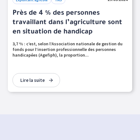
Près de 4 % des personnes
travaillant dans l’agriculture sont
en situation de handicap
3,7 % : c’est, selon l’Association nationale de gestion du
fonds pour l’insertion professionnelle des personnes
handicapées (Agefiph), la proportion...
Lire la suite