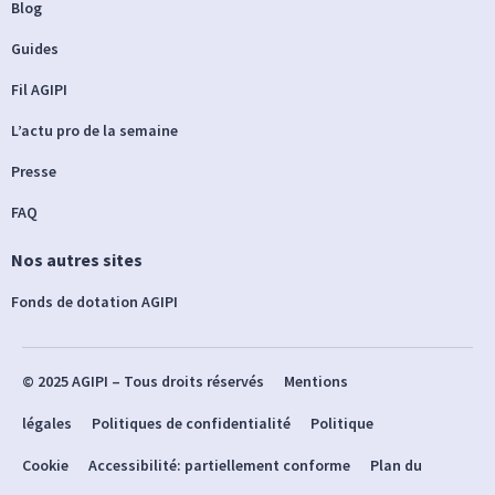
Blog
Guides
Fil AGIPI
L’actu pro de la semaine
Presse
FAQ
Nos autres sites
Fonds de dotation AGIPI
© 2025 AGIPI – Tous droits réservés
Mentions
légales
Politiques de confidentialité
Politique
Cookie
Accessibilité: partiellement conforme
Plan du