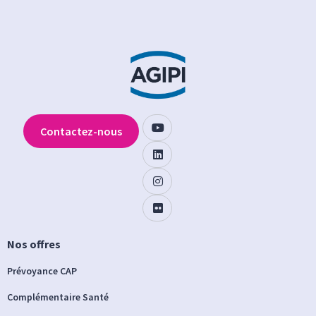
Contactez-nous
Nos offres
Prévoyance CAP
Complémentaire Santé