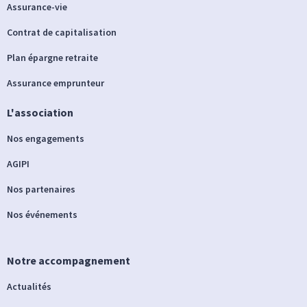
Assurance-vie
Contrat de capitalisation
Plan épargne retraite
Assurance emprunteur
L'association
Nos engagements
AGIPI
Nos partenaires
Nos événements
Notre accompagnement
Actualités