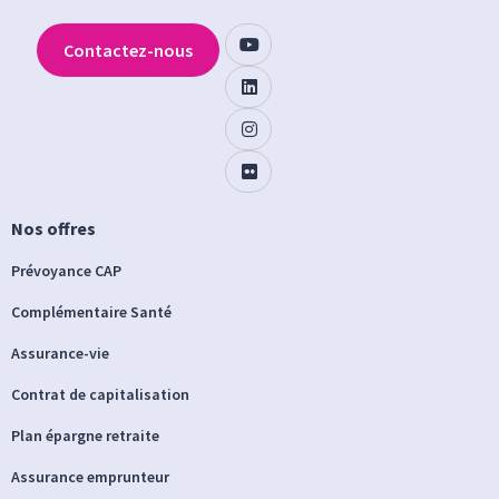
Contactez-nous
Nos offres
Prévoyance CAP
Complémentaire Santé
Assurance-vie
Contrat de capitalisation
Plan épargne retraite
Assurance emprunteur