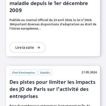
maladie depuis le 1er décembre
2009
Publiée au Journal Officiel du 23 avril 2024, la loi n°2024-
364 portant diverses dispositions d’adaptation au droit de
l’Union européenne...
Lire la suite
17.05.2024
Chef d'entreprise
Salariés
Des pistes pour limiter les impacts
des JO de Paris sur l’activité des
entreprises
Pour de nombreuses entreprises (notamment en Île-de-