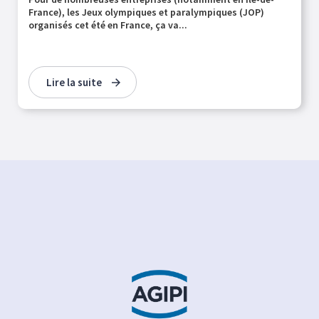
France), les Jeux olympiques et paralympiques (JOP)
organisés cet été en France, ça va...
Lire la suite