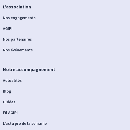
L'association
Nos engagements
AGIPI
Nos partenaires
Nos événements
Notre accompagnement
Actualités
Blog
Guides
Fil AGIPI
L’actu pro de la semaine