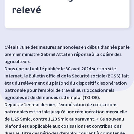
relevé
C’était l’une des mesures annoncées en début d’année par le
premier ministre Gabriel Attal en réponse à la colère des
agriculteurs.
Dans une actualité publiée le 30 avril 2024 sur son site
Internet, le Bulletin officiel de la Sécurité sociale (BOSS) fait
état du relèvement du plafond du dispositif d’exonération
patronale pour l’emploi de travailleurs occasionnels
agricoles et de demandeurs d’emploi (TO-DE).
Depuis le 1er mai dernier, l’exonération de cotisations
patronales est totale jusqu’à une rémunération mensuelle
de 1,25 Smic, contre 1,20 Smic auparavant. « Ce nouveau
plafond est applicable aux cotisations et contributions
dues au titre des périodes d’emploi courant à compter de