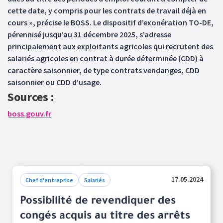
cette date, y compris pour les contrats de travail déjà en
cours », précise le BOSS. Le dispositif d’exonération TO-DE,
pérennisé jusqu’au 31 décembre 2025, s’adresse
principalement aux exploitants agricoles qui recrutent des
salariés agricoles en contrat à durée déterminée (CDD) à
caractère saisonnier, de type contrats vendanges, CDD
saisonnier ou CDD d’usage.
Sources :
boss.gouv.fr
17.05.2024
Chef d'entreprise
Salariés
Possibilité de revendiquer des
congés acquis au titre des arrêts