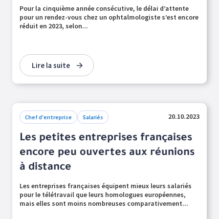
Pour la cinquième année consécutive, le délai d’attente
pour un rendez-vous chez un ophtalmologiste s’est encore
réduit en 2023, selon...
Lire la suite
20.10.2023
Chef d'entreprise
Salariés
Les petites entreprises françaises
encore peu ouvertes aux réunions
à distance
Les entreprises françaises équipent mieux leurs salariés
pour le télétravail que leurs homologues européennes,
mais elles sont moins nombreuses comparativement...