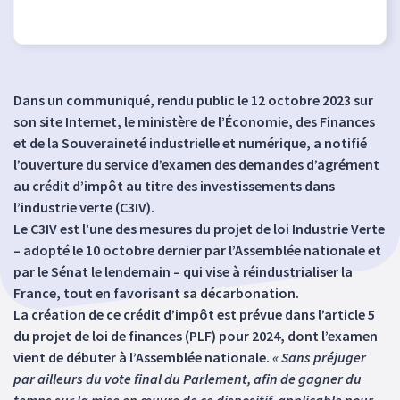
Dans un communiqué, rendu public le 12 octobre 2023 sur
son site Internet, le ministère de l’Économie, des Finances
et de la Souveraineté industrielle et numérique, a notifié
l’ouverture du service d’examen des demandes d’agrément
au crédit d’impôt au titre des investissements dans
l’industrie verte (C3IV).
Le C3IV est l’une des mesures du projet de loi Industrie Verte
– adopté le 10 octobre dernier par l’Assemblée nationale et
par le Sénat le lendemain – qui vise à réindustrialiser la
France, tout en favorisant sa décarbonation.
La création de ce crédit d’impôt est prévue dans l’article 5
du projet de loi de finances (PLF) pour 2024, dont l’examen
vient de débuter à l’Assemblée nationale.
« Sans préjuger
par ailleurs du vote final du Parlement, afin de gagner du