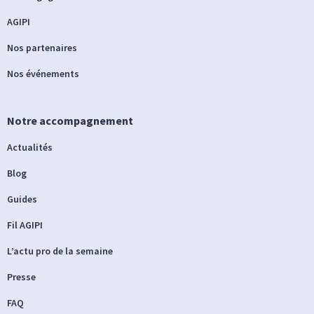
AGIPI
Nos partenaires
Nos événements
Notre accompagnement
Actualités
Blog
Guides
Fil AGIPI
L’actu pro de la semaine
Presse
FAQ