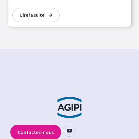
Lire la suite
Contactez-nous