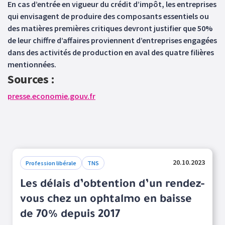
En cas d’entrée en vigueur du crédit d’impôt, les entreprises
qui envisagent de produire des composants essentiels ou
des matières premières critiques devront justifier que 50%
de leur chiffre d’affaires proviennent d’entreprises engagées
dans des activités de production en aval des quatre filières
mentionnées.
Sources :
presse.economie.gouv.fr
20.10.2023
Profession libérale
TNS
Les délais d’obtention d’un rendez-
vous chez un ophtalmo en baisse
de 70% depuis 2017