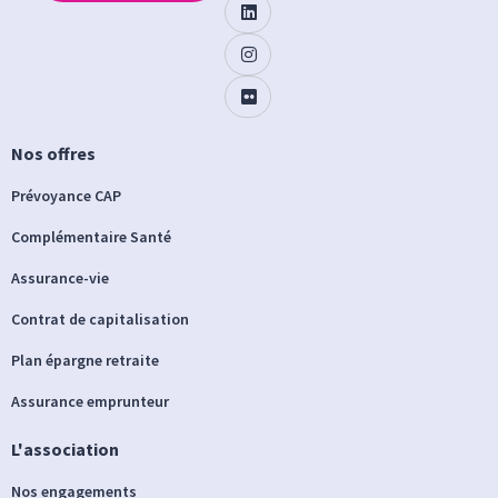
Nos offres
Prévoyance CAP
Complémentaire Santé
Assurance-vie
Contrat de capitalisation
Plan épargne retraite
Assurance emprunteur
L'association
Nos engagements