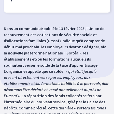
Dans un communiqué publié le 13 février 2023, l’Union de
recouvrement des cotisations de Sécurité sociale et
d’allocations familiales (Urssaf) indique qu’à compter de
début mai prochain, les employeurs devront désigner, via
la nouvelle plateforme nationale « Soltéa », les
établissements et/ou les formations auxquels ils
souhaitent verser le solde de la taxe d’apprentissage.
L’organisme rappelle que ce solde, «
qui était jusqu’à
présent directement versé par les employeurs aux
établissements et/ou formations habilités à le percevoir, doit
désormais être déclaré et versé annuellement auprès de
l’Urssaf
». La répartition des fonds collectés se fera par
l’intermédiaire du nouveau service, géré par la Caisse des
Dépôts. Comme précisé, cette dernière «
versera les fonds