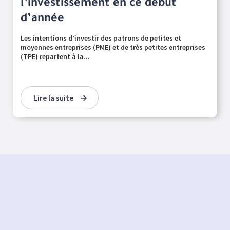
l’investissement en ce début
d’année
Les intentions d’investir des patrons de petites et
moyennes entreprises (PME) et de très petites entreprises
(TPE) repartent à la...
Lire la suite