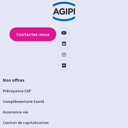
Contactez-nous
Nos offres
Prévoyance CAP
Complémentaire Santé
Assurance-vie
Contrat de capitalisation