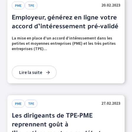
20.02.2023
PME
TPE
Employeur, générez en ligne votre
accord d’intéressement pré-validé
La mise en place d’un accord d’intéressement dans les
petites et moyennes entreprises (PME) et les très petites
entreprises (TPE)...
Lire la suite
27.02.2023
PME
TPE
Les dirigeants de TPE-PME
reprennent goût à