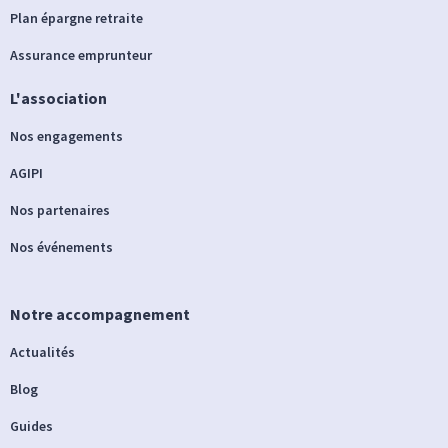
Plan épargne retraite
Assurance emprunteur
L'association
Nos engagements
AGIPI
Nos partenaires
Nos événements
Notre accompagnement
Actualités
Blog
Guides