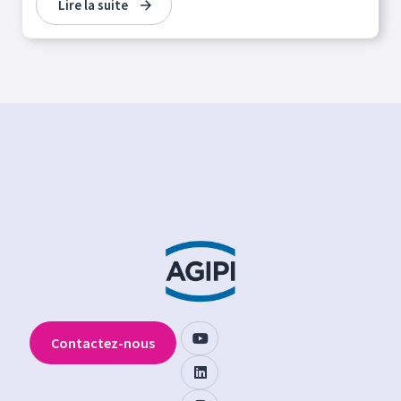
Lire la suite
Contactez-nous