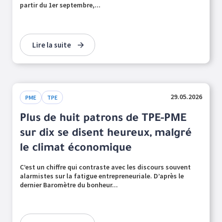
partir du 1er septembre,...
Lire la suite
29.05.2026
PME
TPE
Plus de huit patrons de TPE-PME
sur dix se disent heureux, malgré
le climat économique
C’est un chiffre qui contraste avec les discours souvent
alarmistes sur la fatigue entrepreneuriale. D’après le
dernier Baromètre du bonheur...