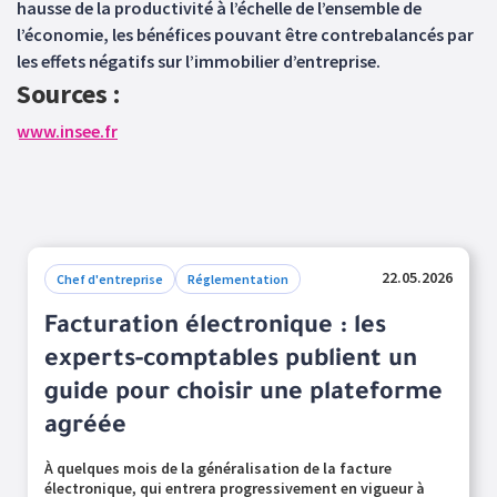
hausse de la productivité à l’échelle de l’ensemble de
l’économie, les bénéfices pouvant être contrebalancés par
les effets négatifs sur l’immobilier d’entreprise.
Sources :
www.insee.fr
22.05.2026
Chef d'entreprise
Réglementation
Facturation électronique : les
experts-comptables publient un
guide pour choisir une plateforme
agréée
À quelques mois de la généralisation de la facture
électronique, qui entrera progressivement en vigueur à