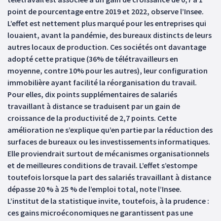
point de pourcentage entre 2019 et 2022, observe l’Insee.
L’effet est nettement plus marqué pour les entreprises qui
louaient, avant la pandémie, des bureaux distincts de leurs
autres locaux de production. Ces sociétés ont davantage
adopté cette pratique (36% de télétravailleurs en
moyenne, contre 10% pour les autres), leur configuration
immobilière ayant facilité la réorganisation du travail.
Pour elles, dix points supplémentaires de salariés
travaillant à distance se traduisent par un gain de
croissance de la productivité de 2,7 points. Cette
amélioration ne s’explique qu’en partie par la réduction des
surfaces de bureaux ou les investissements informatiques.
Elle proviendrait surtout de mécanismes organisationnels
et de meilleures conditions de travail. L’effet s’estompe
toutefois lorsque la part des salariés travaillant à distance
dépasse 20 % à 25 % de l’emploi total, note l’Insee.
L’institut de la statistique invite, toutefois, à la prudence :
ces gains microéconomiques ne garantissent pas une