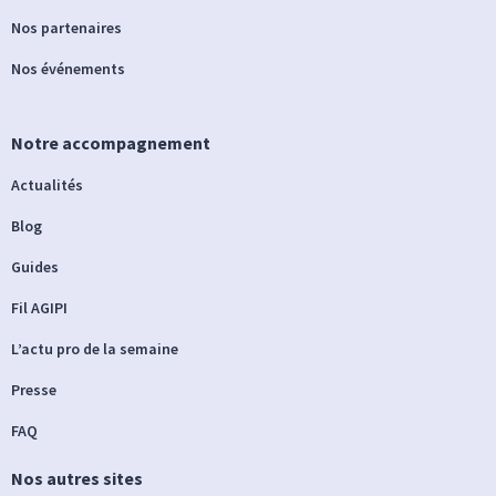
Nos partenaires
Nos événements
Notre accompagnement
Actualités
Blog
Guides
Fil AGIPI
L’actu pro de la semaine
Presse
FAQ
Nos autres sites