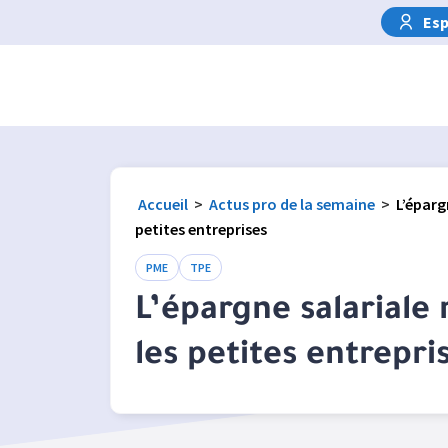
Esp
Accueil
>
Actus pro de la semaine
>
L’éparg
petites entreprises
PME
TPE
L’épargne salariale 
les petites entrepri