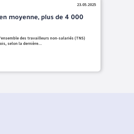
23.05.2025
 en moyenne, plus de 4 000
ensemble des travailleurs non-salariés (TNS)
is, selon la dernière...