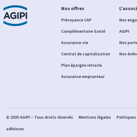
Nos offres
L'assoc
Prévoyance CAP
Nos eng
Complémentaire Santé
AGIPI
Assurance-vie
Nos part
Contrat de capitalisation
Nos évé
Plan épargne retraite
Assurance emprunteur
© 2025 AGIPI – Tous droits réservés
Mentions légales
Politiques
adhésion