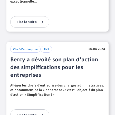
exceptionnelle...
Lire la suite
26.04.2024
Chef d'entreprise
TNS
Bercy a dévoilé son plan d’action
des simplifications pour les
entreprises
Alléger les chefs d’entreprise des charges administratives,
et notamment de la « paperasse » : c’est l’objectif du plan
d’action « Simplification ! »...