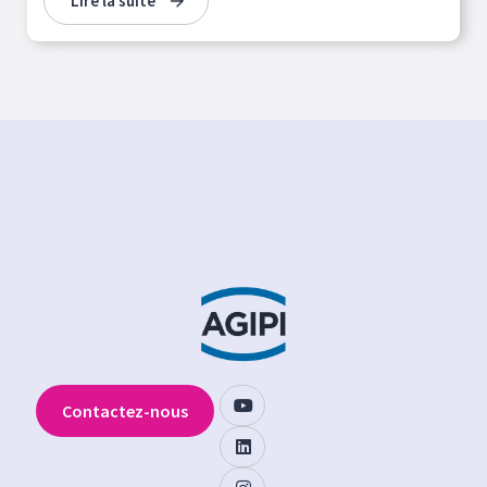
Lire la suite
Contactez-nous