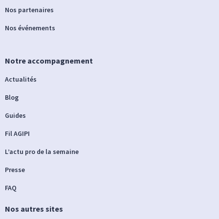
Nos partenaires
Nos événements
Notre accompagnement
Actualités
Blog
Guides
Fil AGIPI
L’actu pro de la semaine
Presse
FAQ
Nos autres sites