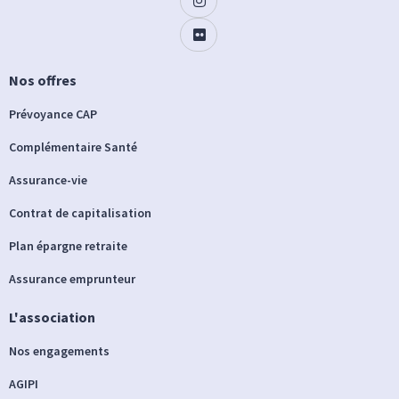
Nos offres
Prévoyance CAP
Complémentaire Santé
Assurance-vie
Contrat de capitalisation
Plan épargne retraite
Assurance emprunteur
L'association
Nos engagements
AGIPI