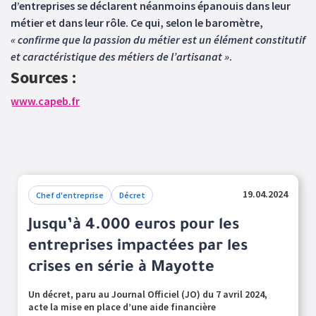
d’entreprises se déclarent néanmoins épanouis dans leur
métier et dans leur rôle. Ce qui, selon le baromètre,
« confirme que la passion du métier est un élément constitutif
et caractéristique des métiers de l’artisanat »
.
Sources :
www.capeb.fr
19.04.2024
Chef d'entreprise
Décret
Jusqu’à 4.000 euros pour les
entreprises impactées par les
crises en série à Mayotte
Un décret, paru au Journal Officiel (JO) du 7 avril 2024,
acte la mise en place d’une aide financière