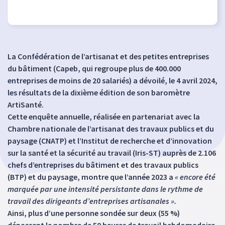
La Confédération de l’artisanat et des petites entreprises
du bâtiment (Capeb, qui regroupe plus de 400.000
entreprises de moins de 20 salariés) a dévoilé, le 4 avril 2024,
les résultats de la dixième édition de son baromètre
ArtiSanté.
Cette enquête annuelle, réalisée en partenariat avec la
Chambre nationale de l’artisanat des travaux publics et du
paysage (CNATP) et l’Institut de recherche et d’innovation
sur la santé et la sécurité au travail (Iris-ST) auprès de 2.106
chefs d’entreprises du bâtiment et des travaux publics
(BTP) et du paysage, montre que l’année 2023 a
« encore été
marquée par une intensité persistante dans le rythme de
travail des dirigeants d’entreprises artisanales ».
Ainsi, plus d’une personne sondée sur deux (55 %)